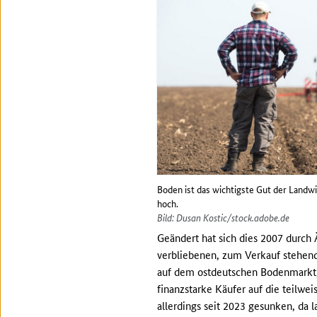
Boden ist das wichtigste Gut der Landw
hoch.
Bild: Dusan Kostic/stock.adobe.de
Geändert hat sich dies 2007 durch
verbliebenen, zum Verkauf stehend
auf dem ostdeutschen Bodenmarkt,
finanzstarke Käufer auf die teilwe
allerdings seit 2023 gesunken, da 