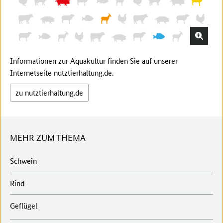
Informationen zur Aquakultur finden Sie auf unserer
Internetseite nutztierhaltung.de.
zu nutztierhaltung.de
MEHR ZUM THEMA
Schwein
Rind
Geflügel