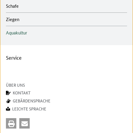
Schafe
Ziegen
Aquakultur
Service
ÜBER UNS
KONTAKT
GEBÄRDENSPRACHE
LEICHTE SPRACHE