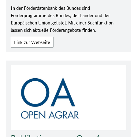
In der Förderdatenbank des Bundes sind
Förderprogramme des Bundes, der Länder und der
Europäischen Union gelistet. Mit einer Suchfunktion
lassen sich aktuelle Förderangebote finden.
Link zur Webseite