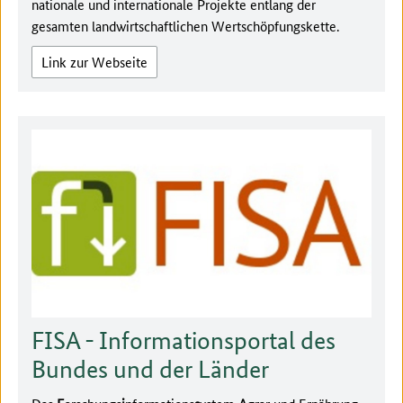
nationale und internationale Projekte entlang der
gesamten landwirtschaftlichen Wertschöpfungskette.
Link zur Webseite
FISA - Informationsportal des
Bundes und der Länder