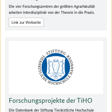
Die vier Forschungszentren der größten Agrarfakultät
arbeiten interdisziplinär von der Theorie in die Praxis.
Link zur Webseite
Forschungsprojekte der TiHO
Die Datenbank der Stiftung Tierärztliche Hochschule