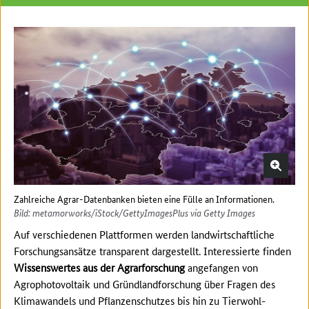
Zahlreiche Agrar-Datenbanken bieten eine Fülle an Informationen.
Bild: metamorworks/iStock/GettyImagesPlus via Getty Images
Auf verschiedenen Plattformen werden landwirtschaftliche
Forschungsansätze transparent dargestellt. Interessierte finden
Wissenswertes aus der Agrarforschung
angefangen von
Agrophotovoltaik und Gründlandforschung über Fragen des
Klimawandels und Pflanzenschutzes bis hin zu Tierwohl-