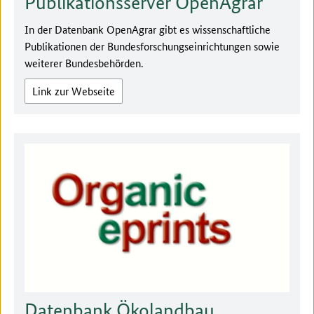
Publikationsserver OpenAgrar
In der Datenbank OpenAgrar gibt es wissenschaftliche
Publikationen der Bundesforschungseinrichtungen sowie
weiterer Bundesbehörden.
Link zur Webseite
Datenbank Ökolandbau