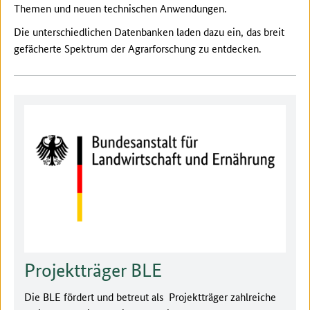
Themen und neuen technischen Anwendungen.
Die unterschiedlichen Datenbanken laden dazu ein, das breit
gefächerte Spektrum der Agrarforschung zu entdecken.
Projektträger BLE
Die BLE fördert und betreut als Projektträger zahlreiche