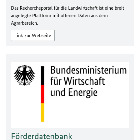
Das Rechercheportal für die Landwirtschaft ist eine breit
angelegte Plattform mit offenen Daten aus dem
Agrarbereich.
Link zur Webseite
Förderdatenbank