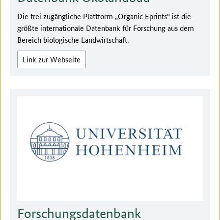
Die frei zugängliche Plattform „Organic Eprints“ ist die
größte internationale Datenbank für Forschung aus dem
Bereich biologische Landwirtschaft.
Link zur Webseite
Forschungsdatenbank