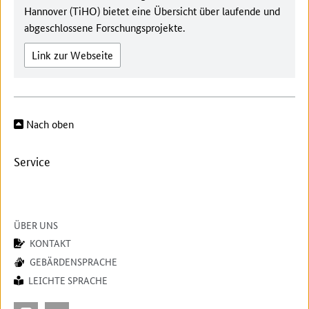
Hannover (TiHO) bietet eine Übersicht über laufende und
abgeschlossene Forschungsprojekte.
Link zur Webseite
Nach oben
Service
ÜBER UNS
KONTAKT
GEBÄRDENSPRACHE
LEICHTE SPRACHE