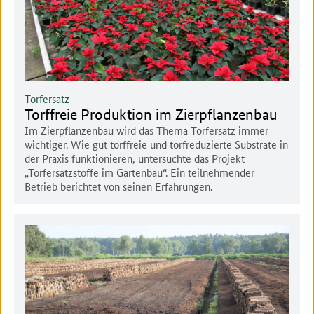
Torfersatz
Torffreie Produktion im Zierpflanzenbau
Im Zierpflanzenbau wird das Thema Torfersatz immer
wichtiger. Wie gut torffreie und torfreduzierte Substrate in
der Praxis funktionieren, untersuchte das Projekt
„Torfersatzstoffe im Gartenbau“. Ein teilnehmender
Betrieb berichtet von seinen Erfahrungen.