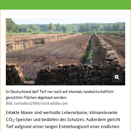
In Deutschland darf Torf nur noch auf ehemals landwirtschaftlich
genutzten Flächen abgebaut werden.
Bild: contadora1999/stock.adobe.com
Intakte Moore sind wertvolle Lebensräume, klimarelevante
CO
-Speicher und bedürfen des Schutzes. Außerdem gleicht
2
Torf aufgrund seiner langen Entstehungszeit einer endlichen