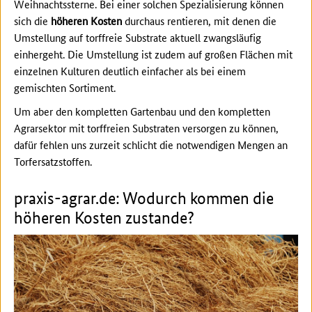
Weihnachtssterne. Bei einer solchen Spezialisierung können
sich die
höheren Kosten
durchaus rentieren, mit denen die
Umstellung auf torffreie Substrate aktuell zwangsläufig
einhergeht. Die Umstellung ist zudem auf großen Flächen mit
einzelnen Kulturen deutlich einfacher als bei einem
gemischten Sortiment.
Um aber den kompletten Gartenbau und den kompletten
Agrarsektor mit torffreien Substraten versorgen zu können,
dafür fehlen uns zurzeit schlicht die notwendigen Mengen an
Torfersatzstoffen.
praxis-agrar.de: Wodurch kommen die
höheren Kosten zustande?