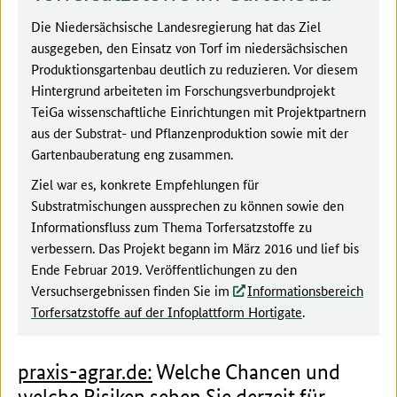
Die Niedersächsische Landesregierung hat das Ziel
ausgegeben, den Einsatz von Torf im niedersächsischen
Produktionsgartenbau deutlich zu reduzieren. Vor diesem
Hintergrund arbeiteten im Forschungsverbundprojekt
TeiGa wissenschaftliche Einrichtungen mit Projektpartnern
aus der Substrat- und Pflanzenproduktion sowie mit der
Gartenbauberatung eng zusammen.
Ziel war es, konkrete Empfehlungen für
Substratmischungen aussprechen zu können sowie den
Informationsfluss zum Thema Torfersatzstoffe zu
verbessern. Das Projekt begann im März 2016 und lief bis
Ende Februar 2019. Veröffentlichungen zu den
Versuchsergebnissen finden Sie im
Informationsbereich
Torfersatzstoffe auf der Infoplattform Hortigate
.
praxis-agrar.de:
Welche Chancen und
welche Risiken sehen Sie derzeit für