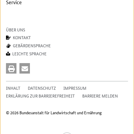
Service
ÜBER UNS
KONTAKT
GEBÄRDENSPRACHE
LEICHTE SPRACHE
INHALT
DATENSCHUTZ
IMPRESSUM
ERKLÄRUNG ZUR BARRIEREFREIHEIT
BARRIERE MELDEN
© 2026 Bundesanstalt für Landwirtschaft und Ernährung