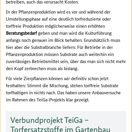
betreiben, auch das verursacht Kosten.
In der Pflanzenproduktion wird es vor und während der
Umstellungsphase auf eine deutlich torfreduzierte oder
torffreie Produktion möglicherweise einen erhöhten
Beratungsbedarf
geben und man wird die Kulturführung
anfangs noch genauer im Blick behalten. Grundsätzlich muss
hier aber die Substratbranche liefern: Für Betriebe in der
Pflanzenproduktion müssen Substrate auch weiterhin ein
zuverlässiges Betriebsmittel sein, über das man sich nicht mehr
den Kopf zerbrechen muss als bislang.
Für viele Zierpflanzen können wir definitiv schon jetzt
festhalten: Stimmt die Mischung, stehen torffreie Substrate
torfhaltigen in nichts nach. Das haben unsere Anbauversuche
im Rahmen des TeiGa-Projekts klar gezeigt.
Verbundprojekt TeiGa –
Torfersatzstoffe im Gartenbau