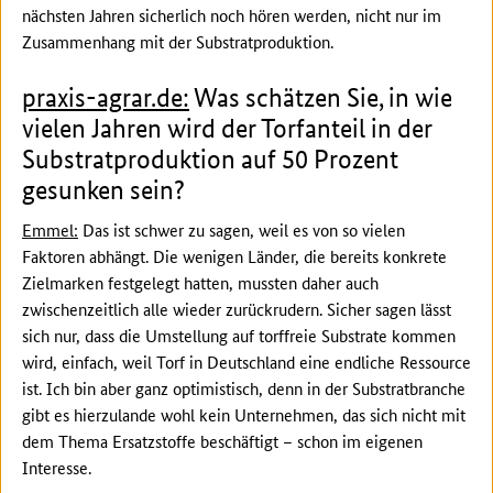
nächsten Jahren sicherlich noch hören werden, nicht nur im
Zusammenhang mit der Substratproduktion.
praxis-agrar.de:
Was schätzen Sie, in wie
vielen Jahren wird der Torfanteil in der
Substratproduktion auf 50 Prozent
gesunken sein?
Emmel:
Das ist schwer zu sagen, weil es von so vielen
Faktoren abhängt. Die wenigen Länder, die bereits konkrete
Zielmarken festgelegt hatten, mussten daher auch
zwischenzeitlich alle wieder zurückrudern. Sicher sagen lässt
sich nur, dass die Umstellung auf torffreie Substrate kommen
wird, einfach, weil Torf in Deutschland eine endliche Ressource
ist. Ich bin aber ganz optimistisch, denn in der Substratbranche
gibt es hierzulande wohl kein Unternehmen, das sich nicht mit
dem Thema Ersatzstoffe beschäftigt – schon im eigenen
Interesse.