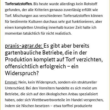
Torfersatzstoffen
. Bis heute wurde allerdings kein Rohstoff
gefunden, der alle Kriterien genauso zuverlässig erfüllt wie
Torf. Mischungen aus verschiedenen Torfersatzstoffen können
für bestimmte Kulturen durchaus sehr gut funktionieren, aber
einen kompletten Umstieg innerhalb kurzer Zeit halte ich
momentan tatsächlich für nicht realistisch.
praxis-agrar.de:
Es gibt aber bereits
gartenbauliche Betriebe, die in der
Produktion komplett auf Torf verzichten,
offensichtlich erfolgreich – ein
Widerspruch?
Emmel:
Nein, kein Widerspruch, sondern ein struktureller
Unterschied. Bei den Vorreitern handelte es sich meist um
Betriebe, die sich auf den ökologischen Anbau spezialisiert
haben, oder sich Wettbewerbsvorteile im Handel versprechen,
indem sie Nischen besetzen – etwa torffrei produzierte