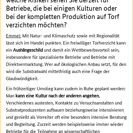
Betriebe, die bei einigen Kulturen oder
bei der kompletten Produktion auf Torf
verzichten möchten?
Emmel:
Mit Natur- und Klimaschutz sowie mit Regionalität
lässt sich im Handel punkten. Ein freiwilliger Torfverzicht kann
ein
Aushängeschild
und damit ein Wettbewerbsvorteil sein,
insbesondere für spezialisierte Betriebe und Betriebe mit
Direktvermarktung. Wer auf ökologischen Anbau setzt, für den
wird die Substratwahl mittelfristig auch eine Frage der
Glaubwürdigkeit.
Ein frühzeitiger Umstieg kann zudem in Ruhe geplant werden:
Man
kann eine Kultur nach der anderen angehen
,
Verschiedenes austesten, Kontakte zu Versuchsanstalten und
Substratproduzenten aufbauen beziehungsweise intensivieren
und genießt als Vorreiter oft eine besonders intensive Beratung
und Begleitung. Zurzeit werden beispielsweise immer wieder
Betriebe für die Teilnahme an wissenschaftlichen