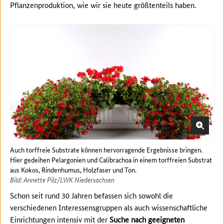
Pflanzenproduktion, wie wir sie heute größtenteils haben.
Auch torffreie Substrate können hervorragende Ergebnisse bringen.
Hier gedeihen Pelargonien und Calibrachoa in einem torffreien Substrat
aus Kokos, Rindenhumus, Holzfaser und Ton.
Bild: Annette Pilz/LWK Niedersachsen
Schon seit rund 30 Jahren befassen sich sowohl die
verschiedenen Interessensgruppen als auch wissenschaftliche
Einrichtungen intensiv mit der
Suche nach geeigneten