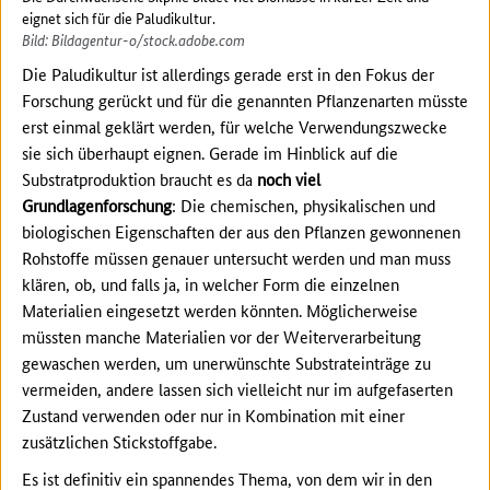
eignet sich für die Paludikultur.
Bild: Bildagentur-o/stock.adobe.com
Die Paludikultur ist allerdings gerade erst in den Fokus der
Forschung gerückt und für die genannten Pflanzenarten müsste
erst einmal geklärt werden, für welche Verwendungszwecke
sie sich überhaupt eignen. Gerade im Hinblick auf die
Substratproduktion braucht es da
noch viel
Grundlagenforschung
: Die chemischen, physikalischen und
biologischen Eigenschaften der aus den Pflanzen gewonnenen
Rohstoffe müssen genauer untersucht werden und man muss
klären, ob, und falls ja, in welcher Form die einzelnen
Materialien eingesetzt werden könnten. Möglicherweise
müssten manche Materialien vor der Weiterverarbeitung
gewaschen werden, um unerwünschte Substrateinträge zu
vermeiden, andere lassen sich vielleicht nur im aufgefaserten
Zustand verwenden oder nur in Kombination mit einer
zusätzlichen Stickstoffgabe.
Es ist definitiv ein spannendes Thema, von dem wir in den