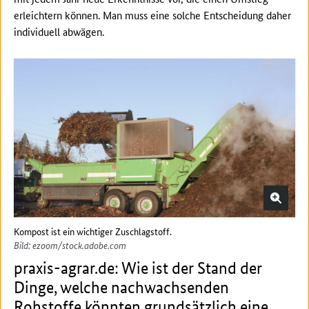
erleichtern können. Man muss eine solche Entscheidung daher
individuell abwägen.
Kompost ist ein wichtiger Zuschlagstoff.
Bild: ezoom/stock.adobe.com
praxis-agrar.de: Wie ist der Stand der
Dinge, welche nachwachsenden
Rohstoffe könnten grundsätzlich eine