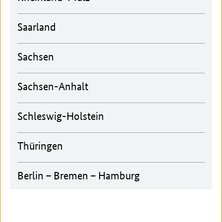
Saarland
Sachsen
Sachsen-Anhalt
Schleswig-Holstein
Thüringen
Berlin – Bremen – Hamburg