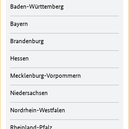
Baden-Württemberg
Bayern
Brandenburg
Hessen
Mecklenburg-Vorpommern
Niedersachsen
Nordrhein-Westfalen
Rheinland-Pfalz