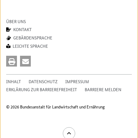
ÜBER UNS
KONTAKT
GEBÄRDENSPRACHE
LEICHTE SPRACHE
INHALT
DATENSCHUTZ
IMPRESSUM
ERKLÄRUNG ZUR BARRIEREFREIHEIT
BARRIERE MELDEN
© 2026 Bundesanstalt für Landwirtschaft und Ernährung