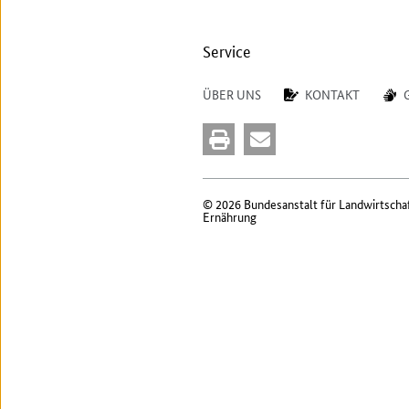
Service
ÜBER UNS
KONTAKT
© 2026 Bundesanstalt für Landwirtscha
Ernährung