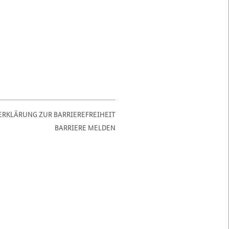
ERKLÄRUNG ZUR BARRIEREFREIHEIT
BARRIERE MELDEN