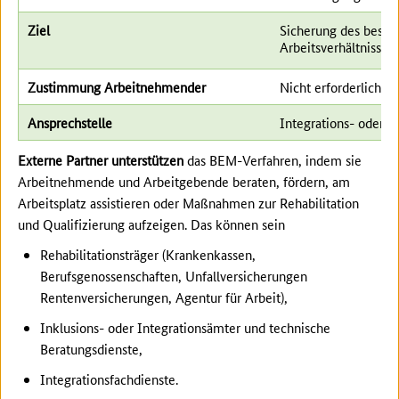
Ziel
Sicherung des best
Arbeitsverhältnisses
Zustimmung Arbeitnehmender
Nicht erforderlich
Ansprechstelle
Integrations- oder I
Externe Partner unterstützen
das BEM-Verfahren, indem sie
Arbeitnehmende und Arbeitgebende beraten, fördern, am
Arbeitsplatz assistieren oder Maßnahmen zur Rehabilitation
und Qualifizierung aufzeigen. Das können sein
Rehabilitationsträger (Krankenkassen,
Berufsgenossenschaften, Unfallversicherungen
Rentenversicherungen, Agentur für Arbeit),
Inklusions- oder Integrationsämter und technische
Beratungsdienste,
Integrationsfachdienste.