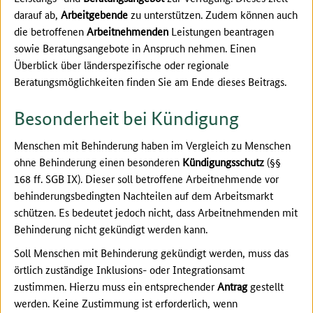
darauf ab,
Arbeitgebende
zu unterstützen. Zudem können auch
die betroffenen
Arbeitnehmenden
Leistungen beantragen
sowie Beratungsangebote in Anspruch nehmen. Einen
Überblick über länderspezifische oder regionale
Beratungsmöglichkeiten finden Sie am Ende dieses Beitrags.
Besonderheit bei Kündigung
Menschen mit Behinderung haben im Vergleich zu Menschen
ohne Behinderung einen besonderen
Kündigungsschutz
(§§
168 ff. SGB IX). Dieser soll betroffene Arbeitnehmende vor
behinderungsbedingten Nachteilen auf dem Arbeitsmarkt
schützen. Es bedeutet jedoch nicht, dass Arbeitnehmenden mit
Behinderung nicht gekündigt werden kann.
Soll Menschen mit Behinderung gekündigt werden, muss das
örtlich zuständige Inklusions- oder Integrationsamt
zustimmen. Hierzu muss ein entsprechender
Antrag
gestellt
werden. Keine Zustimmung ist erforderlich, wenn