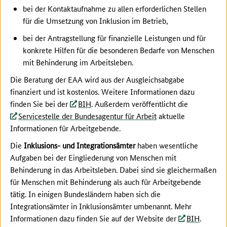
bei der Kontaktaufnahme zu allen erforderlichen Stellen
für die Umsetzung von Inklusion im Betrieb,
bei der Antragstellung für finanzielle Leistungen und für
konkrete Hilfen für die besonderen Bedarfe von Menschen
mit Behinderung im Arbeitsleben.
Die Beratung der EAA wird aus der Ausgleichsabgabe
finanziert und ist kostenlos. Weitere Informationen dazu
finden Sie bei der
BIH
. Außerdem veröffentlicht die
Servicestelle der Bundesagentur für Arbeit
aktuelle
Informationen für Arbeitgebende.
Die
Inklusions- und Integrationsämter
haben wesentliche
Aufgaben bei der Eingliederung von Menschen mit
Behinderung in das Arbeitsleben. Dabei sind sie gleichermaßen
für Menschen mit Behinderung als auch für Arbeitgebende
tätig. In einigen Bundesländern haben sich die
Integrationsämter in Inklusionsämter umbenannt. Mehr
Informationen dazu finden Sie auf der Website der
BIH
.