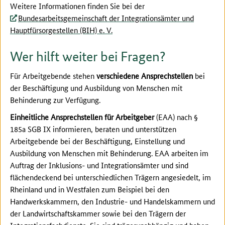
Weitere Informationen finden Sie bei der
Bundesarbeitsgemeinschaft der Integrationsämter und
Hauptfürsorgestellen (BIH) e. V.
Wer hilft weiter bei Fragen?
Für Arbeitgebende stehen
verschiedene Ansprechstellen
bei
der Beschäftigung und Ausbildung von Menschen mit
Behinderung zur Verfügung.
Einheitliche Ansprechstellen für Arbeitgeber
(EAA) nach §
185a SGB IX informieren, beraten und unterstützen
Arbeitgebende bei der Beschäftigung, Einstellung und
Ausbildung von Menschen mit Behinderung. EAA arbeiten im
Auftrag der Inklusions- und Integrationsämter und sind
flächendeckend bei unterschiedlichen Trägern angesiedelt, im
Rheinland und in Westfalen zum Beispiel bei den
Handwerkskammern, den Industrie- und Handelskammern und
der Landwirtschaftskammer sowie bei den Trägern der