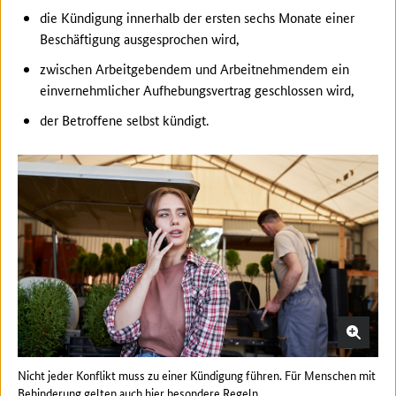
die Kündigung innerhalb der ersten sechs Monate einer
Beschäftigung ausgesprochen wird,
zwischen Arbeitgebendem und Arbeitnehmendem ein
einvernehmlicher Aufhebungsvertrag geschlossen wird,
der Betroffene selbst kündigt.
Nicht jeder Konflikt muss zu einer Kündigung führen. Für Menschen mit
Behinderung gelten auch hier besondere Regeln.