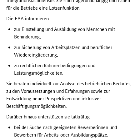
Integrationsfachdienste. Sie sind trägerunabhängig und haben
für die Betriebe eine Lotsenfunktion.
Die EAA informieren
zur Einstellung und Ausbildung von Menschen mit
Behinderung,
zur Sicherung von Arbeitsplätzen und beruflicher
Wiedereingliederung,
zu rechtlichen Rahmenbedingungen und
Leistungsmöglichkeiten.
Sie beraten individuell zur Analyse des betrieblichen Bedarfes,
zu den Voraussetzungen und Erfahrungen sowie zur
Entwicklung neuer Perspektiven und inklusiver
Beschäftigungsmöglichkeiten.
Darüber hinaus unterstützen sie tatkräftig
bei der Suche nach geeigneten Bewerberinnen und
Bewerbern für Arbeits-oder Ausbildungsplätze,