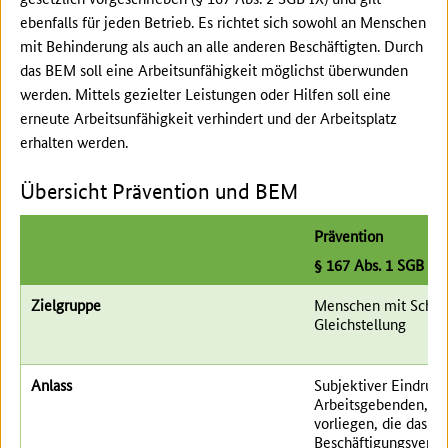
ebenfalls für jeden Betrieb. Es richtet sich sowohl an Menschen
mit Behinderung als auch an alle anderen Beschäftigten. Durch
das BEM soll eine Arbeitsunfähigkeit möglichst überwunden
werden. Mittels gezielter Leistungen oder Hilfen soll eine
erneute Arbeitsunfähigkeit verhindert und der Arbeitsplatz
erhalten werden.
Übersicht Prävention und BEM
Prävention
§ 167 Abs. 1 SGB IX
Zielgruppe
Menschen mit Schwe
Gleichstellung
Anlass
Subjektiver Eindruck
Arbeitsgebenden, da
vorliegen, die das
Beschäftigungsverhäl