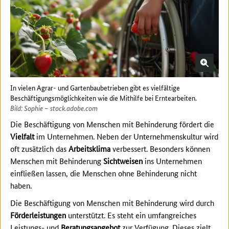
In vielen Agrar- und Gartenbaubetrieben gibt es vielfältige
Beschäftigungsmöglichkeiten wie die Mithilfe bei Erntearbeiten.
Bild: Sophie – stock.adobe.com
Die Beschäftigung von Menschen mit Behinderung fördert die
Vielfalt
im Unternehmen. Neben der Unternehmenskultur wird
oft zusätzlich das
Arbeitsklima
verbessert. Besonders können
Menschen mit Behinderung
Sichtweisen
ins Unternehmen
einfließen lassen, die Menschen ohne Behinderung nicht
haben.
Die Beschäftigung von Menschen mit Behinderung wird durch
Förderleistungen
unterstützt. Es steht ein umfangreiches
Leistungs- und
Beratungsangebot
zur Verfügung. Dieses zielt