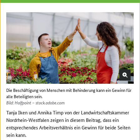
Die Beschäftigung von Menschen mit Behinderung kann ein Gewinn für
alle Beteiligten sein.
Bild: Halfpoint – stock.adobe.com
Tanja Iken und Annika Timp von der Landwirtschaftskammer
Nordrhein-Westfalen zeigen in diesem Beitrag, dass ein
entsprechendes Arbeitsverhältnis ein Gewinn für beide Seiten
sein kann.