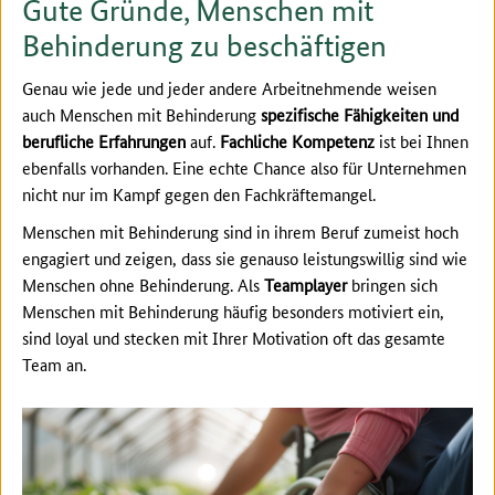
Gute Gründe, Menschen mit
Behinderung zu beschäftigen
Genau wie jede und jeder andere Arbeitnehmende weisen
auch Menschen mit Behinderung
spezifische Fähigkeiten und
berufliche Erfahrungen
auf.
Fachliche Kompetenz
ist bei Ihnen
ebenfalls vorhanden. Eine echte Chance also für Unternehmen
nicht nur im Kampf gegen den Fachkräftemangel.
Menschen mit Behinderung sind in ihrem Beruf zumeist hoch
engagiert und zeigen, dass sie genauso leistungswillig sind wie
Menschen ohne Behinderung. Als
Teamplayer
bringen sich
Menschen mit Behinderung häufig besonders motiviert ein,
sind loyal und stecken mit Ihrer Motivation oft das gesamte
Team an.