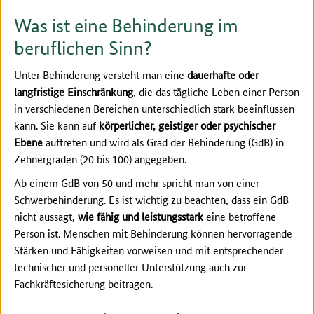
Was ist eine Behinderung im
beruflichen Sinn?
Unter Behinderung versteht man eine
dauerhafte oder
langfristige Einschränkung
, die das tägliche Leben einer Person
in verschiedenen Bereichen unterschiedlich stark beeinflussen
kann. Sie kann auf
körperlicher, geistiger oder psychischer
Ebene
auftreten und wird als Grad der Behinderung (GdB) in
Zehnergraden (20 bis 100) angegeben.
Ab einem GdB von 50 und mehr spricht man von einer
Schwerbehinderung. Es ist wichtig zu beachten, dass ein GdB
nicht aussagt,
wie fähig und leistungsstark
eine betroffene
Person ist. Menschen mit Behinderung können hervorragende
Stärken und Fähigkeiten vorweisen und mit entsprechender
technischer und personeller Unterstützung auch zur
Fachkräftesicherung beitragen.