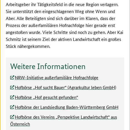
Arbeitsgeber ihr Tätigkeitsfeld in die neue Region verlagern.
Sie unterstützt den eingeschlagenen Weg ohne Wenn und
Aber. Alle Beteiligten sind sich darüber im Klaren, dass der
Prozess der außerfamiliären Hofnachfolge hier gerade erst
angestoßen wurde. Viele Schritte sind noch zu gehen. Aber Kai
Schmitz ist seinem Ziel der aktiven Landwirtschaft ein großes
Stück nähergekommen.
Weitere Informationen
NRW-Initiative außerfamiliäre Hofnachfolge
Hofbörse „Hof sucht Bauer“ (Agrarkultur leben GmbH)
Hofbörse „Hof gesucht gefunden“
Hofbörse der Landsiedlung Baden-Württemberg GmbH
Hofbörse des Vereins „Perspektive Landwirtschaft“ aus
Österreich