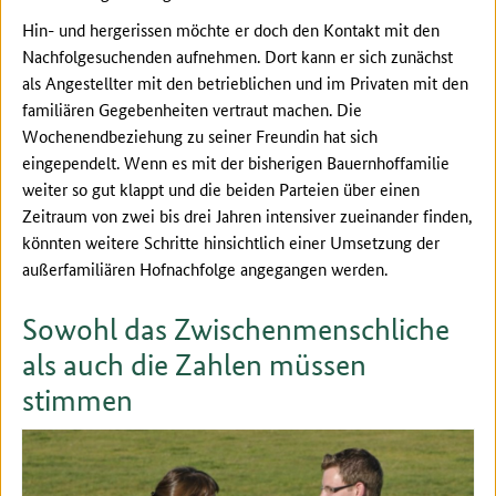
Hin- und hergerissen möchte er doch den Kontakt mit den
Nachfolgesuchenden aufnehmen. Dort kann er sich zunächst
als Angestellter mit den betrieblichen und im Privaten mit den
familiären Gegebenheiten vertraut machen. Die
Wochenendbeziehung zu seiner Freundin hat sich
eingependelt. Wenn es mit der bisherigen Bauernhoffamilie
weiter so gut klappt und die beiden Parteien über einen
Zeitraum von zwei bis drei Jahren intensiver zueinander finden,
könnten weitere Schritte hinsichtlich einer Umsetzung der
außerfamiliären Hofnachfolge angegangen werden.
Sowohl das Zwischenmenschliche
als auch die Zahlen müssen
stimmen