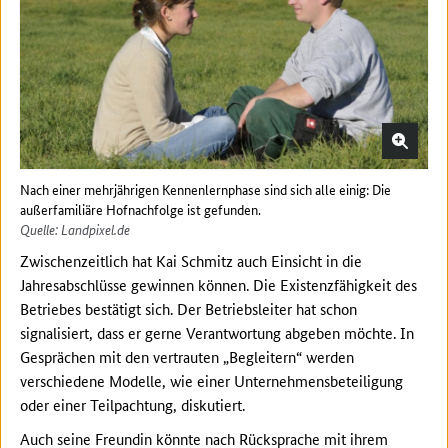
Nach einer mehrjährigen Kennenlernphase sind sich alle einig: Die
außerfamiliäre Hofnachfolge ist gefunden.
Quelle: Landpixel.de
Zwischenzeitlich hat Kai Schmitz auch Einsicht in die
Jahresabschlüsse gewinnen können. Die Existenzfähigkeit des
Betriebes bestätigt sich. Der Betriebsleiter hat schon
signalisiert, dass er gerne Verantwortung abgeben möchte. In
Gesprächen mit den vertrauten „Begleitern“ werden
verschiedene Modelle, wie einer Unternehmensbeteiligung
oder einer Teilpachtung, diskutiert.
Auch seine Freundin könnte nach Rücksprache mit ihrem