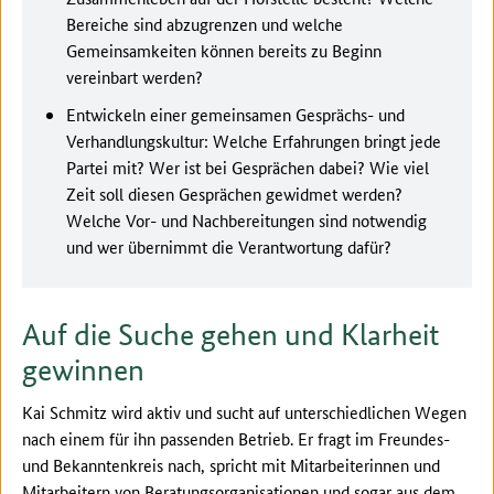
Bereiche sind abzugrenzen und welche
Gemeinsamkeiten können bereits zu Beginn
vereinbart werden?
Entwickeln einer gemeinsamen Gesprächs- und
Verhandlungskultur: Welche Erfahrungen bringt jede
Partei mit? Wer ist bei Gesprächen dabei? Wie viel
Zeit soll diesen Gesprächen gewidmet werden?
Welche Vor- und Nachbereitungen sind notwendig
und wer übernimmt die Verantwortung dafür?
Auf die Suche gehen und Klarheit
gewinnen
Kai Schmitz wird aktiv und sucht auf unterschiedlichen Wegen
nach einem für ihn passenden Betrieb. Er fragt im Freundes-
und Bekanntenkreis nach, spricht mit Mitarbeiterinnen und
Mitarbeitern von Beratungsorganisationen und sogar aus dem