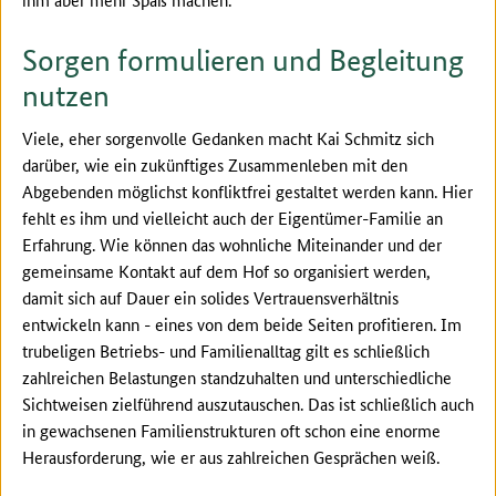
Sorgen formulieren und Begleitung
nutzen
Viele, eher sorgenvolle Gedanken macht Kai Schmitz sich
darüber, wie ein zukünftiges Zusammenleben mit den
Abgebenden möglichst konfliktfrei gestaltet werden kann. Hier
fehlt es ihm und vielleicht auch der Eigentümer-Familie an
Erfahrung. Wie können das wohnliche Miteinander und der
gemeinsame Kontakt auf dem Hof so organisiert werden,
damit sich auf Dauer ein solides Vertrauensverhältnis
entwickeln kann - eines von dem beide Seiten profitieren. Im
trubeligen Betriebs- und Familienalltag gilt es schließlich
zahlreichen Belastungen standzuhalten und unterschiedliche
Sichtweisen zielführend auszutauschen. Das ist schließlich auch
in gewachsenen Familienstrukturen oft schon eine enorme
Herausforderung, wie er aus zahlreichen Gesprächen weiß.