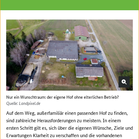
Nur ein Wunschtraum: der eigene Hof ohne elterlichen Betrieb?
Quelle: Landpixel.de
Auf dem Weg, außerfamiliär einen passenden Hof zu finden,
sind zahlreiche Herausforderungen zu meistern. In einem
ersten Schritt gilt es, sich über die eigenen Wünsche, Ziele und
Erwartungen Klarheit zu verschaffen und die vorhandenen