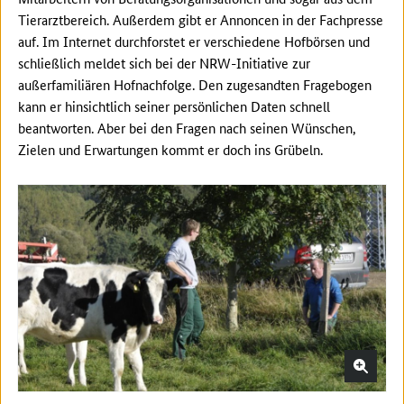
Tierarztbereich. Außerdem gibt er Annoncen in der Fachpresse
auf. Im Internet durchforstet er verschiedene Hofbörsen und
schließlich meldet sich bei der NRW-Initiative zur
außerfamiliären Hofnachfolge. Den zugesandten Fragebogen
kann er hinsichtlich seiner persönlichen Daten schnell
beantworten. Aber bei den Fragen nach seinen Wünschen,
Zielen und Erwartungen kommt er doch ins Grübeln.