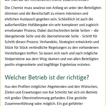
Die Chemie muss sowieso von Anfang an unter den Beteiligten
stimmen und die Bereitschaft zu einem intensiven und
ehrlichen Austausch gegeben sein. Schließlich ist auch die
außerfamiliäre Hofübergabe ein sehr komplexer und zugleich
emotionaler Prozess. Dabei durchschreiten beide Seiten – die
übergebende Seite und die übernehmende Seite - Schritt für
Schritt diesen Prozess. Verhandeln, Strategien entwickeln und
Stück für Stück verbindliche Regelungen zu den vorhandenen
Vorstellungen treffen: So lassen sich nach und nach mögliche
Stolpersteine aus dem Weg räumen und von allen Beteiligten
positiv eingeordnete und tragfähige Ergebnisse erzielen.
Welcher Betrieb ist der richtige?
Aus den Profilen möglicher Abgebenden und den Wünschen,
Zielen und Erwartungen von Kai Schmitz hat sich ein Betrieb
mit großer Übereinstimmung gefunden. Eine gezielte
Zusammenführung wäre möglich. Ein gut geführter