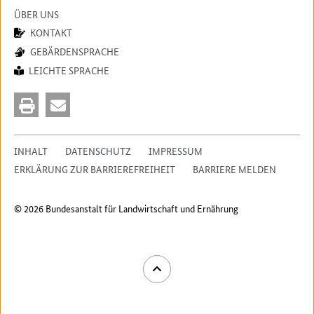
ÜBER UNS
KONTAKT
GEBÄRDENSPRACHE
LEICHTE SPRACHE
INHALT
DATENSCHUTZ
IMPRESSUM
ERKLÄRUNG ZUR BARRIEREFREIHEIT
BARRIERE MELDEN
© 2026 Bundesanstalt für Landwirtschaft und Ernährung