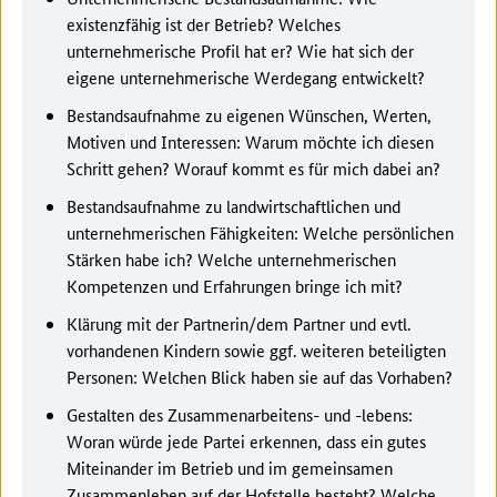
existenzfähig ist der Betrieb? Welches
unternehmerische Profil hat er? Wie hat sich der
eigene unternehmerische Werdegang entwickelt?
Bestandsaufnahme zu eigenen Wünschen, Werten,
Motiven und Interessen: Warum möchte ich diesen
Schritt gehen? Worauf kommt es für mich dabei an?
Bestandsaufnahme zu landwirtschaftlichen und
unternehmerischen Fähigkeiten: Welche persönlichen
Stärken habe ich? Welche unternehmerischen
Kompetenzen und Erfahrungen bringe ich mit?
Klärung mit der Partnerin/dem Partner und evtl.
vorhandenen Kindern sowie ggf. weiteren beteiligten
Personen: Welchen Blick haben sie auf das Vorhaben?
Gestalten des Zusammenarbeitens- und -lebens:
Woran würde jede Partei erkennen, dass ein gutes
Miteinander im Betrieb und im gemeinsamen
Zusammenleben auf der Hofstelle besteht? Welche