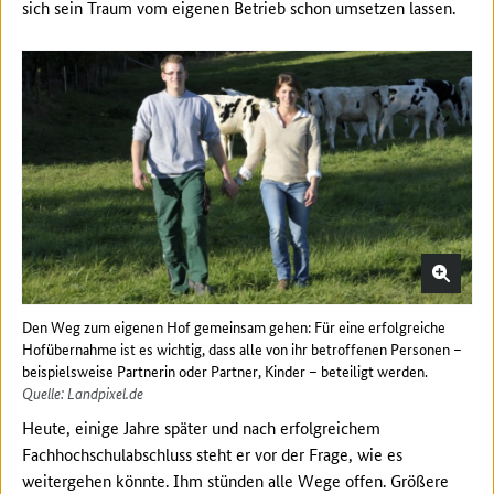
sich sein Traum vom eigenen Betrieb schon umsetzen lassen.
Den Weg zum eigenen Hof gemeinsam gehen: Für eine erfolgreiche
Hofübernahme ist es wichtig, dass alle von ihr betroffenen Personen –
beispielsweise Partnerin oder Partner, Kinder – beteiligt werden.
Quelle: Landpixel.de
Heute, einige Jahre später und nach erfolgreichem
Fachhochschulabschluss steht er vor der Frage, wie es
weitergehen könnte. Ihm stünden alle Wege offen. Größere