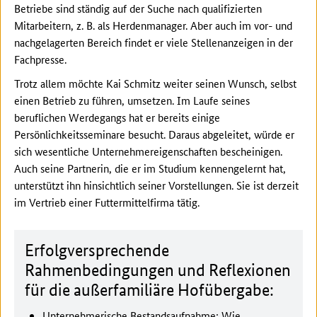
Betriebe sind ständig auf der Suche nach qualifizierten
Mitarbeitern, z. B. als Herdenmanager. Aber auch im vor- und
nachgelagerten Bereich findet er viele Stellenanzeigen in der
Fachpresse.
Trotz allem möchte Kai Schmitz weiter seinen Wunsch, selbst
einen Betrieb zu führen, umsetzen. Im Laufe seines
beruflichen Werdegangs hat er bereits einige
Persönlichkeitsseminare besucht. Daraus abgeleitet, würde er
sich wesentliche Unternehmereigenschaften bescheinigen.
Auch seine Partnerin, die er im Studium kennengelernt hat,
unterstützt ihn hinsichtlich seiner Vorstellungen. Sie ist derzeit
im Vertrieb einer Futtermittelfirma tätig.
Erfolgversprechende
Rahmenbedingungen und Reflexionen
für die außerfamiliäre Hofübergabe:
Unternehmerische Bestandsaufnahme: Wie