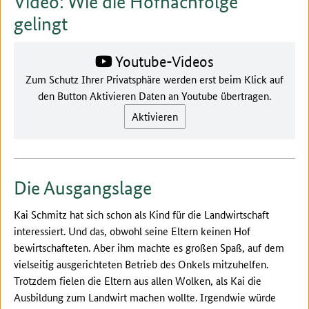
Video: Wie die Hofnachfolge
gelingt
Youtube-Videos
Zum Schutz Ihrer Privatsphäre werden erst beim Klick auf
den Button Aktivieren Daten an Youtube übertragen.
Aktivieren
Die Ausgangslage
Kai Schmitz hat sich schon als Kind für die Landwirtschaft
interessiert. Und das, obwohl seine Eltern keinen Hof
bewirtschafteten. Aber ihm machte es großen Spaß, auf dem
vielseitig ausgerichteten Betrieb des Onkels mitzuhelfen.
Trotzdem fielen die Eltern aus allen Wolken, als Kai die
Ausbildung zum Landwirt machen wollte. Irgendwie würde