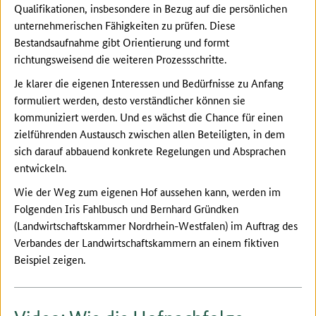
Qualifikationen, insbesondere in Bezug auf die persönlichen
unternehmerischen Fähigkeiten zu prüfen. Diese
Bestandsaufnahme gibt Orientierung und formt
richtungsweisend die weiteren Prozessschritte.
Je klarer die eigenen Interessen und Bedürfnisse zu Anfang
formuliert werden, desto verständlicher können sie
kommuniziert werden. Und es wächst die Chance für einen
zielführenden Austausch zwischen allen Beteiligten, in dem
sich darauf abbauend konkrete Regelungen und Absprachen
entwickeln.
Wie der Weg zum eigenen Hof aussehen kann, werden im
Folgenden Iris Fahlbusch und Bernhard Gründken
(Landwirtschaftskammer Nordrhein-Westfalen) im Auftrag des
Verbandes der Landwirtschaftskammern an einem fiktiven
Beispiel zeigen.