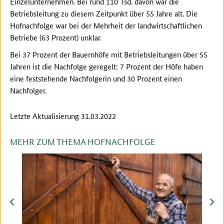
Einzelunternehmen. Bei rund 110 Tsd. davon war die
Betriebsleitung zu diesem Zeitpunkt über 55 Jahre alt. Die
Hofnachfolge war bei der Mehrheit der landwirtschaftlichen
Betriebe (63 Prozent) unklar.
Bei 37 Prozent der Bauernhöfe mit Betriebsleitungen über 55
Jahren ist die Nachfolge geregelt: 7 Prozent der Höfe haben
eine feststehende Nachfolgerin und 30 Prozent einen
Nachfolger.
Letzte Aktualisierung 31.03.2022
MEHR ZUM THEMA HOFNACHFOLGE
zurück
vor