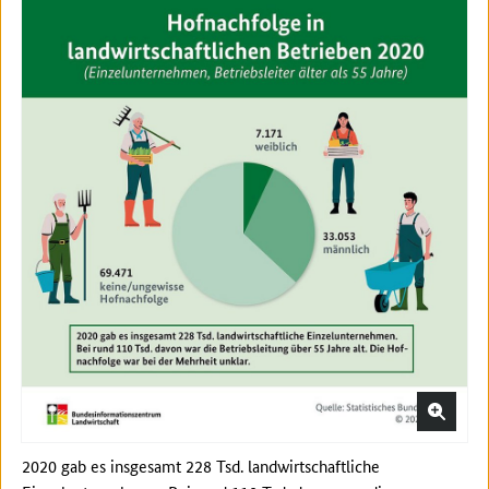
2020 gab es insgesamt 228 Tsd. landwirtschaftliche