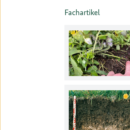
Fachartikel