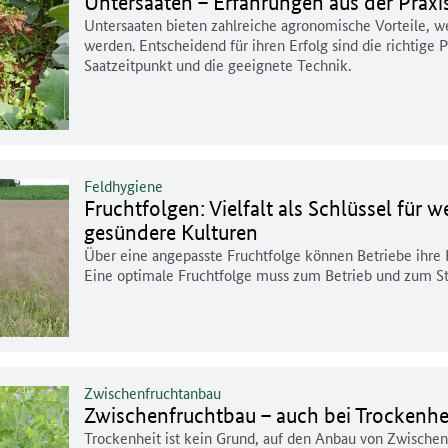
Untersaaten – Erfahrungen aus der Praxi
Untersaaten bieten zahlreiche agronomische Vorteile, we
werden. Entscheidend für ihren Erfolg sind die richtige 
Saatzeitpunkt und die geeignete Technik.
Feldhygiene
Fruchtfolgen: Vielfalt als Schlüssel für 
gesündere Kulturen
Über eine angepasste Fruchtfolge können Betriebe ihre 
Eine optimale Fruchtfolge muss zum Betrieb und zum St
Zwischenfruchtanbau
Zwischenfruchtbau – auch bei Trockenhei
Trockenheit ist kein Grund, auf den Anbau von Zwischen