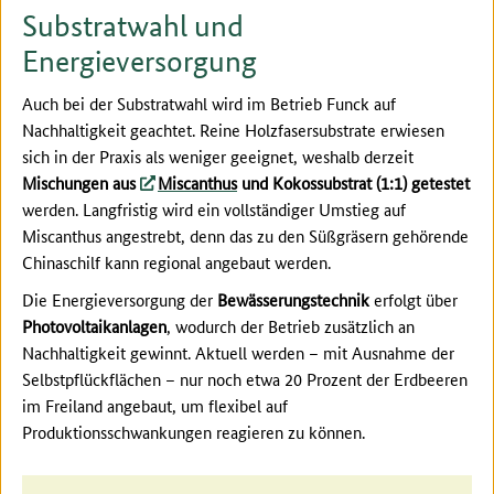
Substratwahl und
Energieversorgung
Auch bei der Substratwahl wird im Betrieb Funck auf
Nachhaltigkeit geachtet. Reine Holzfasersubstrate erwiesen
sich in der Praxis als weniger geeignet, weshalb derzeit
Mischungen aus
Miscanthus
und Kokossubstrat (1:1) getestet
werden. Langfristig wird ein vollständiger Umstieg auf
Miscanthus angestrebt, denn das zu den Süßgräsern gehörende
Chinaschilf kann regional angebaut werden.
Die Energieversorgung der
Bewässerungstechnik
erfolgt über
Photovoltaikanlagen
, wodurch der Betrieb zusätzlich an
Nachhaltigkeit gewinnt. Aktuell werden – mit Ausnahme der
Selbstpflückflächen – nur noch etwa 20 Prozent der Erdbeeren
im Freiland angebaut, um flexibel auf
Produktionsschwankungen reagieren zu können.