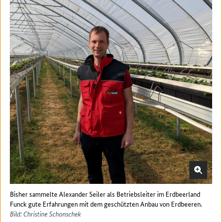
Bisher sammelte Alexander Seiler als Betriebsleiter im Erdbeerland
Funck gute Erfahrungen mit dem geschützten Anbau von Erdbeeren.
Bild: Christine Schonschek