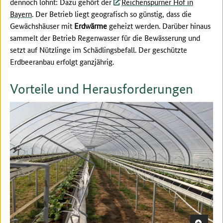
dennoch lohnt: Dazu gehört der
Reichenspurner Hof in
Bayern
. Der Betrieb liegt geografisch so günstig, dass die
Gewächshäuser mit
Erdwärme
geheizt werden. Darüber hinaus
sammelt der Betrieb Regenwasser für die Bewässerung und
setzt auf Nützlinge im Schädlingsbefall. Der geschützte
Erdbeeranbau erfolgt ganzjährig.
Vorteile und Herausforderungen