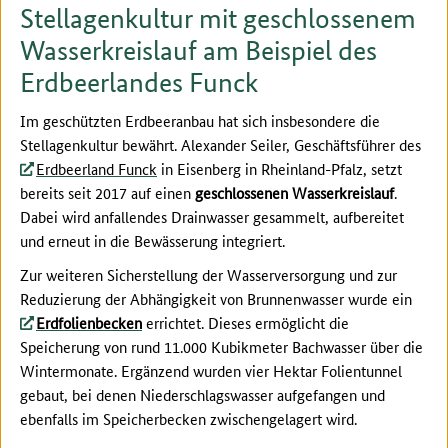
Stellagenkultur mit geschlossenem
Wasserkreislauf am Beispiel des
Erdbeerlandes Funck
Im geschützten Erdbeeranbau hat sich insbesondere die
Stellagenkultur bewährt. Alexander Seiler, Geschäftsführer des
Erdbeerland Funck
in Eisenberg in Rheinland-Pfalz, setzt
bereits seit 2017 auf einen
geschlossenen Wasserkreislauf
.
Dabei wird anfallendes Drainwasser gesammelt, aufbereitet
und erneut in die Bewässerung integriert.
Zur weiteren Sicherstellung der Wasserversorgung und zur
Reduzierung der Abhängigkeit von Brunnenwasser wurde ein
Erdfolienbecken
errichtet. Dieses ermöglicht die
Speicherung von rund 11.000 Kubikmeter Bachwasser über die
Wintermonate. Ergänzend wurden vier Hektar Folientunnel
gebaut, bei denen Niederschlagswasser aufgefangen und
ebenfalls im Speicherbecken zwischengelagert wird.