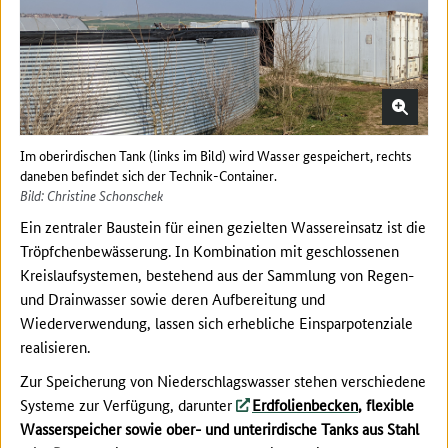
Im oberirdischen Tank (links im Bild) wird Wasser gespeichert, rechts
daneben befindet sich der Technik-Container.
Bild: Christine Schonschek
Ein zentraler Baustein für einen gezielten Wassereinsatz ist die
Tröpfchenbewässerung. In Kombination mit geschlossenen
Kreislaufsystemen, bestehend aus der Sammlung von Regen-
und Drainwasser sowie deren Aufbereitung und
Wiederverwendung, lassen sich erhebliche Einsparpotenziale
realisieren.
Zur Speicherung von Niederschlagswasser stehen verschiedene
Systeme zur Verfügung, darunter
Erdfolienbecken
, flexible
Wasserspeicher sowie ober- und unterirdische Tanks aus Stahl