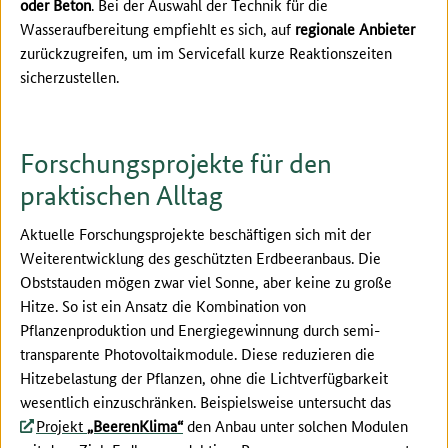
oder Beton
. Bei der Auswahl der Technik für die
Wasseraufbereitung empfiehlt es sich, auf
regionale Anbieter
zurückzugreifen, um im Servicefall kurze Reaktionszeiten
sicherzustellen.
Forschungsprojekte für den
praktischen Alltag
Aktuelle Forschungsprojekte beschäftigen sich mit der
Weiterentwicklung des geschützten Erdbeeranbaus. Die
Obststauden mögen zwar viel Sonne, aber keine zu große
Hitze. So ist ein Ansatz die Kombination von
Pflanzenproduktion und Energiegewinnung durch semi-
transparente Photovoltaikmodule. Diese reduzieren die
Hitzebelastung der Pflanzen, ohne die Lichtverfügbarkeit
wesentlich einzuschränken. Beispielsweise untersucht das
Projekt
„BeerenKlima“
den Anbau unter solchen Modulen