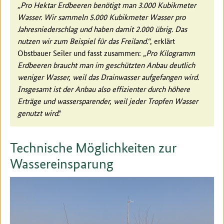
„Pro Hektar Erdbeeren benötigt man 3.000 Kubikmeter
Wasser. Wir sammeln 5.000 Kubikmeter Wasser pro
Jahresniederschlag und haben damit 2.000 übrig. Das
nutzen wir zum Beispiel für das Freiland.“
, erklärt
Obstbauer Seiler und fasst zusammen:
„Pro Kilogramm
Erdbeeren braucht man im geschützten Anbau deutlich
weniger Wasser, weil das Drainwasser aufgefangen wird.
Insgesamt ist der Anbau also effizienter durch höhere
Erträge und wassersparender, weil jeder Tropfen Wasser
genutzt wird
."
Technische Möglichkeiten zur
Wassereinsparung