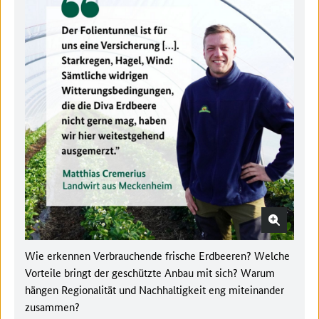
Wie erkennen Verbrauchende frische Erdbeeren? Welche
Vorteile bringt der geschützte Anbau mit sich? Warum
hängen Regionalität und Nachhaltigkeit eng miteinander
zusammen?