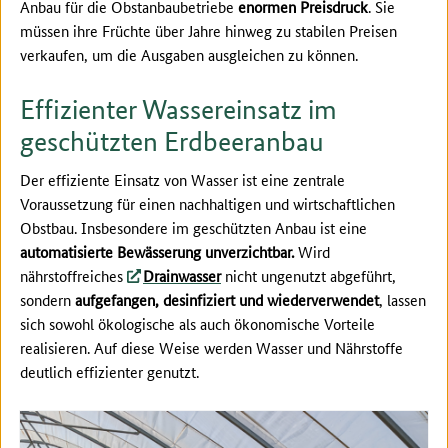
Anbau für die Obstanbaubetriebe
enormen Preisdruck
. Sie
müssen ihre Früchte über Jahre hinweg zu stabilen Preisen
verkaufen, um die Ausgaben ausgleichen zu können.
Effizienter Wassereinsatz im
geschützten Erdbeeranbau
Der effiziente Einsatz von Wasser ist eine zentrale
Voraussetzung für einen nachhaltigen und wirtschaftlichen
Obstbau. Insbesondere im geschützten Anbau ist eine
automatisierte Bewässerung unverzichtbar.
Wird
nährstoffreiches
Drainwasser
nicht ungenutzt abgeführt,
sondern
aufgefangen, desinfiziert und wiederverwendet
, lassen
sich sowohl ökologische als auch ökonomische Vorteile
realisieren. Auf diese Weise werden Wasser und Nährstoffe
deutlich effizienter genutzt.