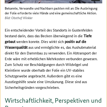
Bekannte, Verwandte und Nachbarn packten mit an: Die Ausbringung
der Folie erforderte viele Hände und eine gemeinschaftliche Aktion.
Bild: Obsthof Winkler
Ein entscheidender Vorteil des Standorts in Gustenfelden
bestand darin, dass das Becken überwiegend in die
Tiefe
gebaut
werden konnte. Dies wirkt sich
positiv auf die
Wasserqualität
aus und ermöglichte es, das Aushubmaterial
direkt für den Dammbau zu verwenden. Ein Abtransport der
Erde wäre mit erheblichen Mehrkosten verbunden gewesen.
Zum Schutz vor Beschädigungen durch Wildvögel und
Kleintiere wurde oberhalb der Folie ein UV-stabiles
Schutzgewebe angebracht. Außerdem gibt es eine
Ausstiegshilfe sowie eine Umzäunung. Diese sind aus
Sicherheitsgründen vorgeschrieben.
Wirtschaftlichkeit, Perspektiven und