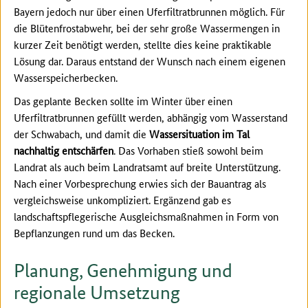
Bayern jedoch nur über einen Uferfiltratbrunnen möglich. Für
die Blütenfrostabwehr, bei der sehr große Wassermengen in
kurzer Zeit benötigt werden, stellte dies keine praktikable
Lösung dar. Daraus entstand der Wunsch nach einem eigenen
Wasserspeicherbecken.
Das geplante Becken sollte im Winter über einen
Uferfiltratbrunnen gefüllt werden, abhängig vom Wasserstand
der Schwabach, und damit die
Wassersituation im Tal
nachhaltig entschärfen
. Das Vorhaben stieß sowohl beim
Landrat als auch beim Landratsamt auf breite Unterstützung.
Nach einer Vorbesprechung erwies sich der Bauantrag als
vergleichsweise unkompliziert. Ergänzend gab es
landschaftspflegerische Ausgleichsmaßnahmen in Form von
Bepflanzungen rund um das Becken.
Planung, Genehmigung und
regionale Umsetzung