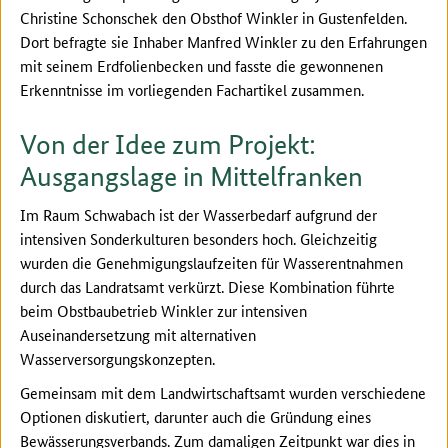
Christine Schonschek den Obsthof Winkler in Gustenfelden.
Dort befragte sie Inhaber Manfred Winkler zu den Erfahrungen
mit seinem Erdfolienbecken und fasste die gewonnenen
Erkenntnisse im vorliegenden Fachartikel zusammen.
Von der Idee zum Projekt:
Ausgangslage in Mittelfranken
Im Raum Schwabach ist der Wasserbedarf aufgrund der
intensiven Sonderkulturen besonders hoch. Gleichzeitig
wurden die Genehmigungslaufzeiten für Wasserentnahmen
durch das Landratsamt verkürzt. Diese Kombination führte
beim Obstbaubetrieb Winkler zur intensiven
Auseinandersetzung mit alternativen
Wasserversorgungskonzepten.
Gemeinsam mit dem Landwirtschaftsamt wurden verschiedene
Optionen diskutiert, darunter auch die Gründung eines
Bewässerungsverbands. Zum damaligen Zeitpunkt war dies in