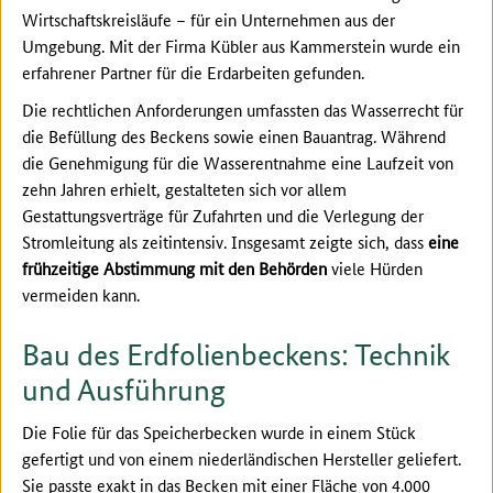
Wirtschaftskreisläufe – für ein Unternehmen aus der
Umgebung. Mit der Firma Kübler aus Kammerstein wurde ein
erfahrener Partner für die Erdarbeiten gefunden.
Die rechtlichen Anforderungen umfassten das Wasserrecht für
die Befüllung des Beckens sowie einen Bauantrag. Während
die Genehmigung für die Wasserentnahme eine Laufzeit von
zehn Jahren erhielt, gestalteten sich vor allem
Gestattungsverträge für Zufahrten und die Verlegung der
Stromleitung als zeitintensiv. Insgesamt zeigte sich, dass
eine
frühzeitige Abstimmung mit den Behörden
viele Hürden
vermeiden kann.
Bau des Erdfolienbeckens: Technik
und Ausführung
Die Folie für das Speicherbecken wurde in einem Stück
gefertigt und von einem niederländischen Hersteller geliefert.
Sie passte exakt in das Becken mit einer Fläche von 4.000