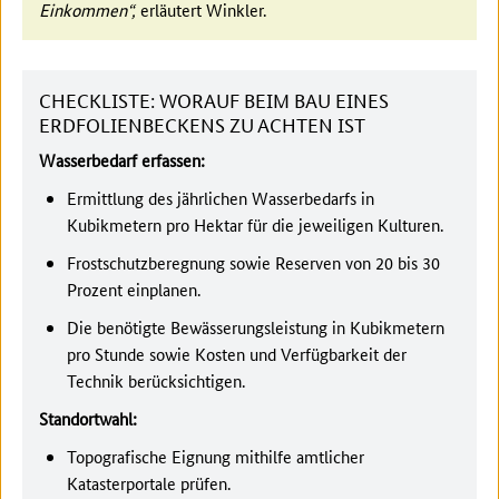
Einkommen“,
erläutert Winkler.
CHECKLISTE: WORAUF BEIM BAU EINES
ERDFOLIENBECKENS ZU ACHTEN IST
Wasserbedarf erfassen:
Ermittlung des jährlichen Wasserbedarfs in
Kubikmetern pro Hektar für die jeweiligen Kulturen.
Frostschutzberegnung sowie Reserven von 20 bis 30
Prozent einplanen.
Die benötigte Bewässerungsleistung in Kubikmetern
pro Stunde sowie Kosten und Verfügbarkeit der
Technik berücksichtigen.
Standortwahl:
Topografische Eignung mithilfe amtlicher
Katasterportale prüfen.