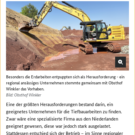
Besonders die Erdarbeiten entpuppten sich als Herausforderung - ein
regional ansässiges Unternehmen stemmte gemeinsam mit Obsthof
Winkler das Vorhaben.
Bild: Obsthof Winkler
Eine der größten Herausforderungen bestand darin, ein
geeignetes Unternehmen für die Tiefbauarbeiten zu finden.
Zwar wäre eine spezialisierte Firma aus den Niederlanden
geeignet gewesen, diese war jedoch stark ausgelastet.
Stattdessen entschied sich der Betrieb – im Sinne regionaler