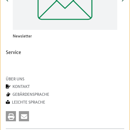
Newsletter
Vera
Service
ÜBER UNS
KONTAKT
GEBÄRDENSPRACHE
LEICHTE SPRACHE