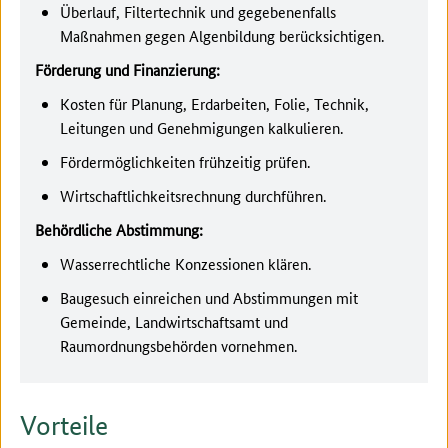
Überlauf, Filtertechnik und gegebenenfalls
Maßnahmen gegen Algenbildung berücksichtigen.
Förderung und Finanzierung:
Kosten für Planung, Erdarbeiten, Folie, Technik,
Leitungen und Genehmigungen kalkulieren.
Fördermöglichkeiten frühzeitig prüfen.
Wirtschaftlichkeitsrechnung durchführen.
Behördliche Abstimmung:
Wasserrechtliche Konzessionen klären.
Baugesuch einreichen und Abstimmungen mit
Gemeinde, Landwirtschaftsamt und
Raumordnungsbehörden vornehmen.
Vorteile