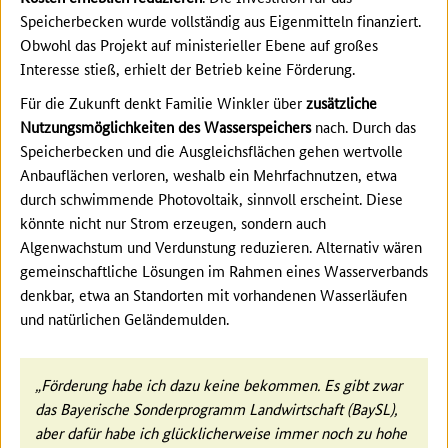
Speicherbecken wurde vollständig aus Eigenmitteln finanziert.
Obwohl das Projekt auf ministerieller Ebene auf großes
Interesse stieß, erhielt der Betrieb keine Förderung.
Für die Zukunft denkt Familie Winkler über
zusätzliche
Nutzungsmöglichkeiten des Wasserspeichers
nach. Durch das
Speicherbecken und die Ausgleichsflächen gehen wertvolle
Anbauflächen verloren, weshalb ein Mehrfachnutzen, etwa
durch schwimmende Photovoltaik, sinnvoll erscheint. Diese
könnte nicht nur Strom erzeugen, sondern auch
Algenwachstum und Verdunstung reduzieren. Alternativ wären
gemeinschaftliche Lösungen im Rahmen eines Wasserverbands
denkbar, etwa an Standorten mit vorhandenen Wasserläufen
und natürlichen Geländemulden.
„Förderung habe ich dazu keine bekommen. Es gibt zwar
das Bayerische Sonderprogramm Landwirtschaft (BaySL),
aber dafür habe ich glücklicherweise immer noch zu hohe