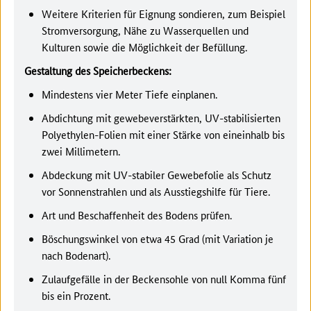
Weitere Kriterien für Eignung sondieren, zum Beispiel
Stromversorgung, Nähe zu Wasserquellen und
Kulturen sowie die Möglichkeit der Befüllung.
Gestaltung des Speicherbeckens:
Mindestens vier Meter Tiefe einplanen.
Abdichtung mit gewebeverstärkten, UV-stabilisierten
Polyethylen-Folien mit einer Stärke von eineinhalb bis
zwei Millimetern.
Abdeckung mit UV-stabiler Gewebefolie als Schutz
vor Sonnenstrahlen und als Ausstiegshilfe für Tiere.
Art und Beschaffenheit des Bodens prüfen.
Böschungswinkel von etwa 45 Grad (mit Variation je
nach Bodenart).
Zulaufgefälle in der Beckensohle von null Komma fünf
bis ein Prozent.