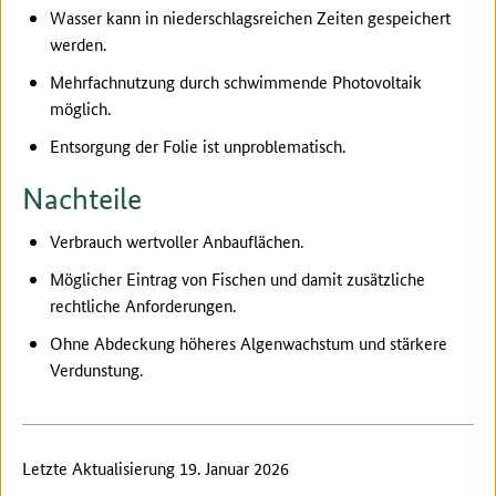
Wasser kann in niederschlagsreichen Zeiten gespeichert
werden.
Mehrfachnutzung durch schwimmende Photovoltaik
möglich.
Entsorgung der Folie ist unproblematisch.
Nachteile
Verbrauch wertvoller Anbauflächen.
Möglicher Eintrag von Fischen und damit zusätzliche
rechtliche Anforderungen.
Ohne Abdeckung höheres Algenwachstum und stärkere
Verdunstung.
Letzte Aktualisierung 19. Januar 2026