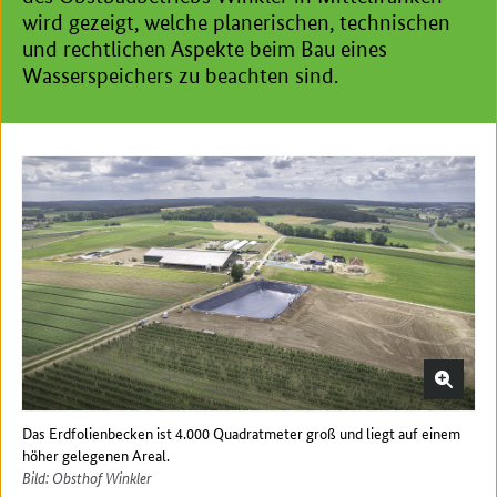
wird gezeigt, welche planerischen, technischen
und rechtlichen Aspekte beim Bau eines
Wasserspeichers zu beachten sind.
Das Erdfolienbecken ist 4.000 Quadratmeter groß und liegt auf einem
höher gelegenen Areal.
Bild: Obsthof Winkler