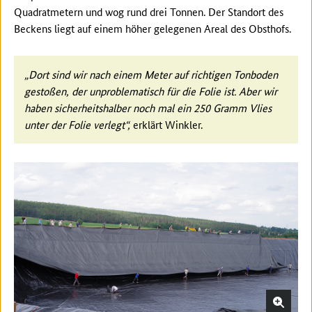
Quadratmetern und wog rund drei Tonnen. Der Standort des
Beckens liegt auf einem höher gelegenen Areal des Obsthofs.
„Dort sind wir nach einem Meter auf richtigen Tonboden
gestoßen, der unproblematisch für die Folie ist. Aber wir
haben sicherheitshalber noch mal ein 250 Gramm Vlies
unter der Folie verlegt“,
erklärt Winkler.