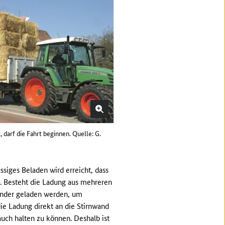
 darf die Fahrt beginnen. Quelle: G.
siges Beladen wird erreicht, dass
. Besteht die Ladung aus mehreren
nander geladen werden, um
ie Ladung direkt an die Stirnwand
uch halten zu können. Deshalb ist