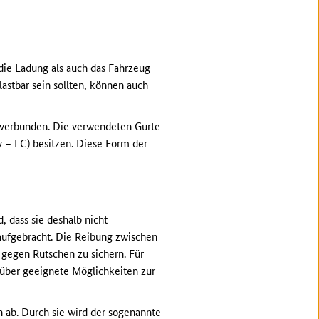
die Ladung als auch das Fahrzeug
astbar sein sollten, können auch
 verbunden. Die verwendeten Gurte
y – LC) besitzen. Diese Form der
, dass sie deshalb nicht
 aufgebracht. Die Reibung zwischen
 gegen Rutschen zu sichern. Für
 über geeignete Möglichkeiten zur
 ab. Durch sie wird der sogenannte