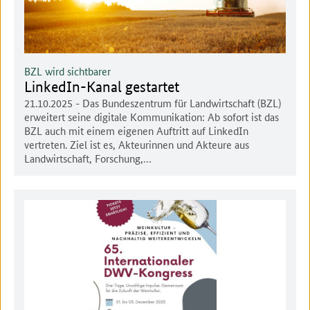
BZL wird sichtbarer
LinkedIn-Kanal gestartet
21.10.2025
- Das Bundeszentrum für Landwirtschaft (BZL)
erweitert seine digitale Kommunikation: Ab sofort ist das
BZL auch mit einem eigenen Auftritt auf LinkedIn
vertreten. Ziel ist es, Akteurinnen und Akteure aus
Landwirtschaft, Forschung,…