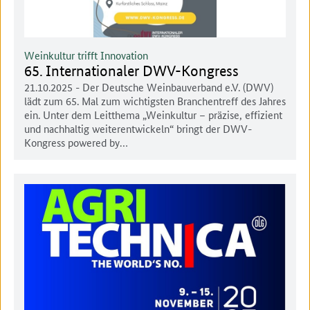
Weinkultur trifft Innovation
65. Internationaler DWV-Kongress
21.10.2025
- Der Deutsche Weinbauverband e.V. (DWV)
lädt zum 65. Mal zum wichtigsten Branchentreff des Jahres
ein. Unter dem Leitthema „Weinkultur – präzise, effizient
und nachhaltig weiterentwickeln“ bringt der DWV-
Kongress powered by…