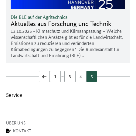
Die BLE auf der Agritechnica
Aktuelles aus Forschung und Technik
13.10.2025
- Klimaschutz und Klimaanpassung – Welche
wissenschaftlichen Ansätze gibt es für die Landwirtschaft,
Emissionen zu reduzieren und veränderten
Klimabedingungen zu begegnen? Die Bundesanstalt für
Landwirtschaft und Ernährung (BLE)…
…
zurück
1
3
4
5
Service
ÜBER UNS
KONTAKT