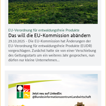
EU-Verordnung für entwaldungsfreie Produkte
Das will die EU-Kommission abändern
29.10.2025
- Die EU-Kommission hat Änderungen der
EU-Verordnung für entwaldungsfreie Produkte (EUDR)
vorgeschlagen. Zunächst hatte sie von einer Verschiebung
des Geltungsstarts um ein weiteres Jahr gesprochen, nun
dürfen nur kleine Unternehmen…