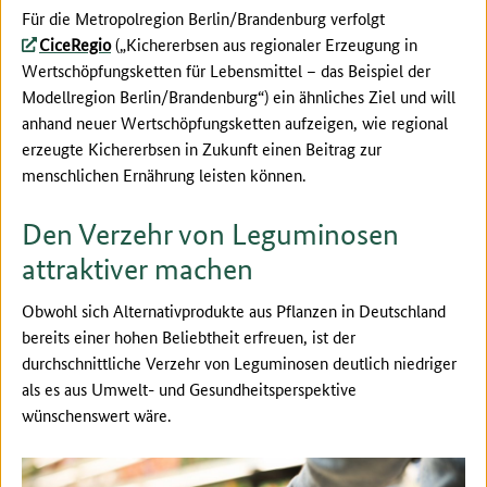
Für die Metropolregion Berlin/Brandenburg verfolgt
CiceRegio
(„Kichererbsen aus regionaler Erzeugung in
Wertschöpfungsketten für Lebensmittel – das Beispiel der
Modellregion Berlin/Brandenburg“) ein ähnliches Ziel und will
anhand neuer Wertschöpfungsketten aufzeigen, wie regional
erzeugte Kichererbsen in Zukunft einen Beitrag zur
menschlichen Ernährung leisten können.
Den Verzehr von Leguminosen
attraktiver machen
Obwohl sich Alternativprodukte aus Pflanzen in Deutschland
bereits einer hohen Beliebtheit erfreuen, ist der
durchschnittliche Verzehr von Leguminosen deutlich niedriger
als es aus Umwelt- und Gesundheitsperspektive
wünschenswert wäre.