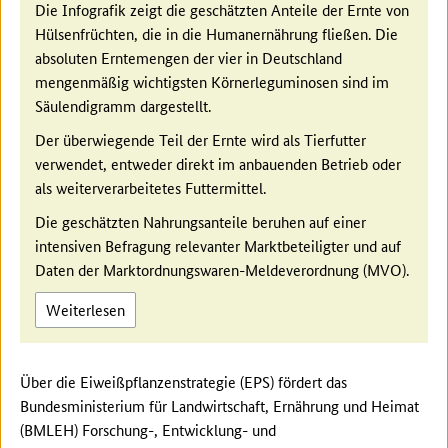
Die Infografik zeigt die geschätzten Anteile der Ernte von
Hülsenfrüchten, die in die Humanernährung fließen. Die
absoluten Erntemengen der vier in Deutschland
mengenmäßig wichtigsten Körnerleguminosen sind im
Säulendigramm dargestellt.
Der überwiegende Teil der Ernte wird als Tierfutter
verwendet, entweder direkt im anbauenden Betrieb oder
als weiterverarbeitetes Futtermittel.
Die geschätzten Nahrungsanteile beruhen auf einer
intensiven Befragung relevanter Marktbeteiligter und auf
Daten der Marktordnungswaren-Meldeverordnung (MVO).
Weiterlesen
Über die Eiweißpflanzenstrategie (EPS) fördert das
Bundesministerium für Landwirtschaft, Ernährung und Heimat
(BMLEH) Forschung-, Entwicklung- und