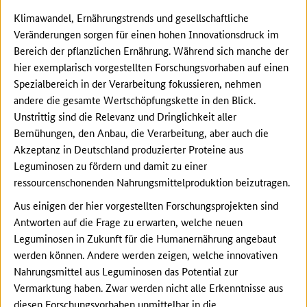
Klimawandel, Ernährungstrends und gesellschaftliche
Veränderungen sorgen für einen hohen Innovationsdruck im
Bereich der pflanzlichen Ernährung. Während sich manche der
hier exemplarisch vorgestellten Forschungsvorhaben auf einen
Spezialbereich in der Verarbeitung fokussieren, nehmen
andere die gesamte Wertschöpfungskette in den Blick.
Unstrittig sind die Relevanz und Dringlichkeit aller
Bemühungen, den Anbau, die Verarbeitung, aber auch die
Akzeptanz in Deutschland produzierter Proteine aus
Leguminosen zu fördern und damit zu einer
ressourcenschonenden Nahrungsmittelproduktion beizutragen.
Aus einigen der hier vorgestellten Forschungsprojekten sind
Antworten auf die Frage zu erwarten, welche neuen
Leguminosen in Zukunft für die Humanernährung angebaut
werden können. Andere werden zeigen, welche innovativen
Nahrungsmittel aus Leguminosen das Potential zur
Vermarktung haben. Zwar werden nicht alle Erkenntnisse aus
diesen Forschungsvorhaben unmittelbar in die