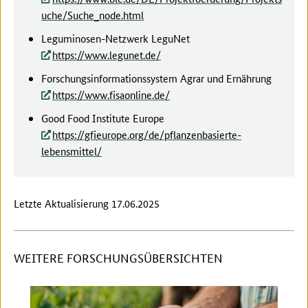
uche/Suche_node.html
Leguminosen-Netzwerk LeguNet
https://www.legunet.de/
Forschungsinformationssystem Agrar und Ernährung
https://www.fisaonline.de/
Good Food Institute Europe
https://gfieurope.org/de/pflanzenbasierte-
lebensmittel/
Letzte Aktualisierung 17.06.2025
WEITERE FORSCHUNGSÜBERSICHTEN