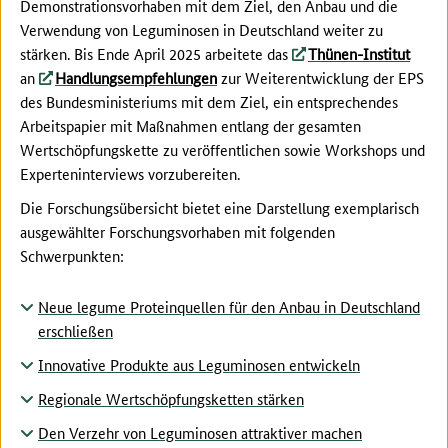
Demonstrationsvorhaben mit dem Ziel, den Anbau und die
Verwendung von Leguminosen in Deutschland weiter zu
stärken. Bis Ende April 2025 arbeitete das
Thünen-Institut
an
Handlungsempfehlungen
zur Weiterentwicklung der EPS
des Bundesministeriums mit dem Ziel, ein entsprechendes
Arbeitspapier mit Maßnahmen entlang der gesamten
Wertschöpfungskette zu veröffentlichen sowie Workshops und
Experteninterviews vorzubereiten.
Die Forschungsübersicht bietet eine Darstellung exemplarisch
ausgewählter Forschungsvorhaben mit folgenden
Schwerpunkten:
Neue legume Proteinquellen für den Anbau in Deutschland
erschließen
Innovative Produkte aus Leguminosen entwickeln
Regionale Wertschöpfungsketten stärken
Den Verzehr von Leguminosen attraktiver machen