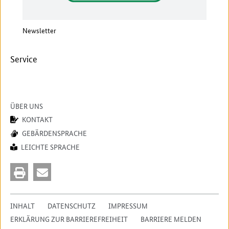
Newsletter
Vera
Service
ÜBER UNS
KONTAKT
GEBÄRDENSPRACHE
LEICHTE SPRACHE
INHALT
DATENSCHUTZ
IMPRESSUM
ERKLÄRUNG ZUR BARRIEREFREIHEIT
BARRIERE MELDEN