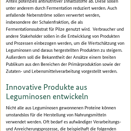
Anteil potenziell antinutritiver Inhaltsstoffe ab. Diese sollen
unter anderem durch Fermentation reduziert werden. Auch
anfallende Nebenströme sollen verwertet werden,
insbesondere der Schalenfraktion, die als
Fermentationssubstrat für Pilze genutzt wird. Verbraucher und
andere Stakeholder sollen in die Entwicklung von Produkten
und Prozessen einbezogen werden, um die Wertschätzung von
Leguminosen und daraus hergestellten Produkten zu steigern.
Außerdem soll die Bekanntheit der Ansätze einem breiten
Publikum aus den Bereichen der Primärproduktion sowie der
Zutaten- und Lebensmittelverarbeitung vorgestellt werden.
Innovative Produkte aus
Leguminosen entwickeln
Nicht alle aus Leguminosen gewonnenen Proteine können
umstandslos für die Herstellung von Nahrungsmitteln
verwendet werden. Oft bedarf es aufwändiger Verarbeitungs-
und Anreicherungsprozesse, die beispielhaft die folgenden