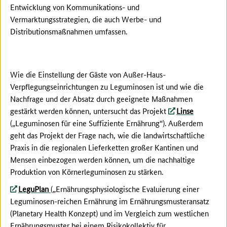
Entwicklung von Kommunikations- und
Vermarktungsstrategien, die auch Werbe- und
Distributionsmaßnahmen umfassen.
Wie die Einstellung der Gäste von Außer-Haus-
Verpflegungseinrichtungen zu Leguminosen ist und wie die
Nachfrage und der Absatz durch geeignete Maßnahmen
gestärkt werden können, untersucht das Projekt
Linse
(„Leguminosen für eine Suffiziente Ernährung“). Außerdem
geht das Projekt der Frage nach, wie die landwirtschaftliche
Praxis in die regionalen Lieferketten großer Kantinen und
Mensen einbezogen werden können, um die nachhaltige
Produktion von Körnerleguminosen zu stärken.
LeguPlan
(„Ernährungsphysiologische Evaluierung einer
Leguminosen-reichen Ernährung im Ernährungsmusteransatz
(Planetary Health Konzept) und im Vergleich zum westlichen
Ernährungsmuster bei einem Risikokollektiv für