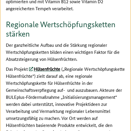
optimierten und mit Vitamin B12 sowie Vitamin D2
angereicherten Tempeh verarbeitet.
Regionale Wertschöpfungsketten
stärken
Der ganzheitliche Aufbau und die Stärkung regionaler
Wertschöpfungsketten bilden einen wichtigen Faktor für die
Absatzsteigerung von Hülsenfrüchten.
Das Projekt
Hülsenfrüchte
(„Regionale Wertschöpfungskette
Hülsenfrüchte“) zielt darauf ab, eine regionale
Wertschöpfungskette für Hülsenfrüchte in der
Gemeinschaftsverpflegung auf- und auszubauen. Akteure der
BULEplus-Fördermaßnahme „Initialisierungsmanagement“
werden dabei unterstützt, innovative Projektideen zur
Verarbeitung und Vermarktung regionaler Lebensmittel
umsetzungsfähig zu machen. Vor Ort werden auf
Hülsenfrüchten basierende Produkte entwickelt, die den