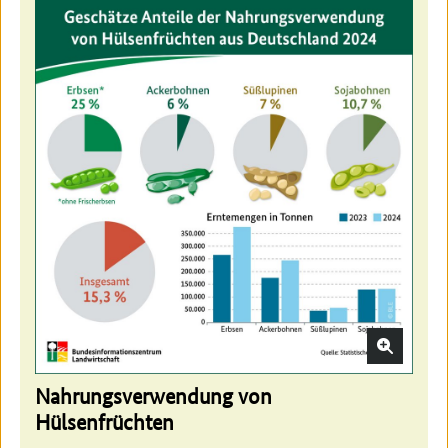
Nahrungsverwendung von
Hülsenfrüchten