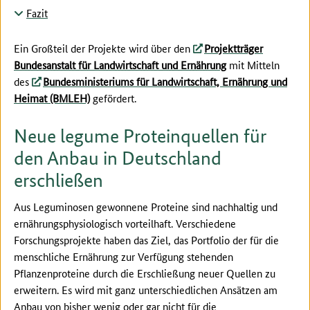
Fazit
Ein Großteil der Projekte wird über den
Projektträger
Bundesanstalt für Landwirtschaft und Ernährung
mit Mitteln
des
Bundesministeriums für Landwirtschaft, Ernährung und
Heimat (BMLEH)
gefördert.
Neue legume Proteinquellen für
den Anbau in Deutschland
erschließen
Aus Leguminosen gewonnene Proteine sind nachhaltig und
ernährungsphysiologisch vorteilhaft. Verschiedene
Forschungsprojekte haben das Ziel, das Portfolio der für die
menschliche Ernährung zur Verfügung stehenden
Pflanzenproteine durch die Erschließung neuer Quellen zu
erweitern. Es wird mit ganz unterschiedlichen Ansätzen am
Anbau von bisher wenig oder gar nicht für die