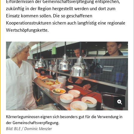
Erfordernissen der Gemeinschaftsverpflegung entsprechen,
zukünftig in der Region hergestellt werden und dort zum
Einsatz kommen sollen. Die so geschaffenen
Kooperationsstrukturen sichern auch langfristig eine regionale
Wertschöpfungskette.
Körnerleguminosen eignen sich besonders gut für die Verwendung in
der Gemeinschaftsverpflegung.
Bild: BLE / Dominic Menzler