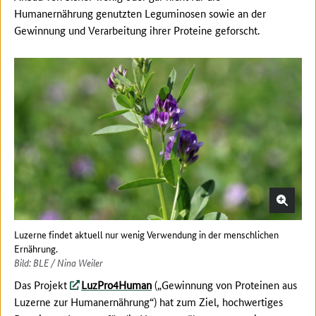
Humanernährung genutzten Leguminosen sowie an der
Gewinnung und Verarbeitung ihrer Proteine geforscht.
Luzerne findet aktuell nur wenig Verwendung in der menschlichen
Ernährung.
Bild: BLE / Nina Weiler
Das Projekt
LuzPro4Human
(„Gewinnung von Proteinen aus
Luzerne zur Humanernährung“) hat zum Ziel, hochwertiges