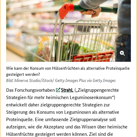
Wie kann der Konsum von Hülsenfrüchten als alternative Proteinquelle
gesteigert werden?
Bild: Minerva Studio/iStock/ Getty Images Plus via Getty Images
Das Forschungsvorhaben
StrahL
(„Zielgruppengerechte
Strategien für mehr heimischen Leguminosenkonsum“)
entwickelt daher zielgruppengerechte Strategien zur
Steigerung des Konsums von Leguminosen als alternative
Proteinquelle. Eine umfassende Zielgruppenanalyse soll
aufzeigen, wie die Akzeptanz und das Wissen über heimische
Hülsenfrüchte gesteigert werden können. Ziel sind die