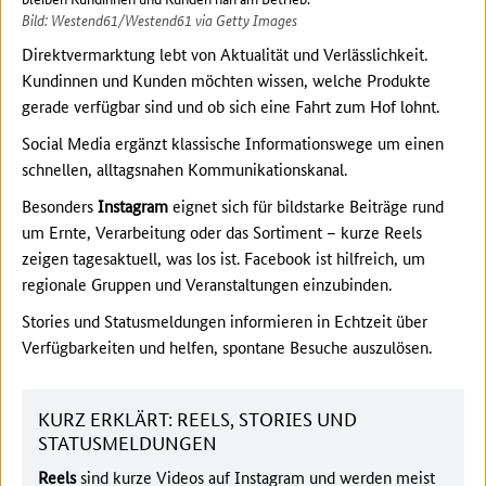
Bild: Westend61/Westend61 via Getty Images
Direktvermarktung lebt von Aktualität und Verlässlichkeit.
Kundinnen und Kunden möchten wissen, welche Produkte
gerade verfügbar sind und ob sich eine Fahrt zum Hof lohnt.
Social Media ergänzt klassische Informationswege um einen
schnellen, alltagsnahen Kommunikationskanal.
Besonders
Instagram
eignet sich für bildstarke Beiträge rund
um Ernte, Verarbeitung oder das Sortiment – kurze Reels
zeigen tagesaktuell, was los ist. Facebook ist hilfreich, um
regionale Gruppen und Veranstaltungen einzubinden.
Stories und Statusmeldungen informieren in Echtzeit über
Verfügbarkeiten und helfen, spontane Besuche auszulösen.
KURZ ERKLÄRT: REELS, STORIES UND
STATUSMELDUNGEN
Reels
sind kurze Videos auf Instagram und werden meist