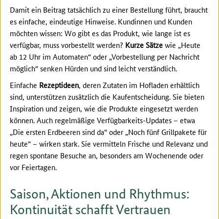
Damit ein Beitrag tatsächlich zu einer Bestellung führt, braucht
es einfache, eindeutige Hinweise. Kundinnen und Kunden
möchten wissen: Wo gibt es das Produkt, wie lange ist es
verfügbar, muss vorbestellt werden?
Kurze Sätze
wie „Heute
ab 12 Uhr im Automaten“ oder „Vorbestellung per Nachricht
möglich“ senken Hürden und sind leicht verständlich.
Einfache
Rezeptideen
, deren Zutaten im Hofladen erhältlich
sind, unterstützen zusätzlich die Kaufentscheidung. Sie bieten
Inspiration und zeigen, wie die Produkte eingesetzt werden
können. Auch regelmäßige Verfügbarkeits-Updates – etwa
„Die ersten Erdbeeren sind da“ oder „Noch fünf Grillpakete für
heute“ – wirken stark. Sie vermitteln Frische und Relevanz und
regen spontane Besuche an, besonders am Wochenende oder
vor Feiertagen.
Saison, Aktionen und Rhythmus:
Kontinuität schafft Vertrauen