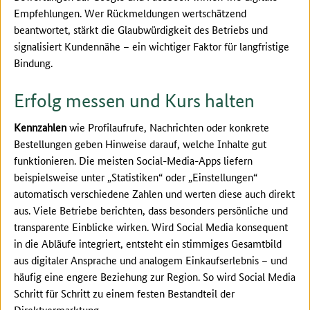
Empfehlungen. Wer Rückmeldungen wertschätzend
beantwortet, stärkt die Glaubwürdigkeit des Betriebs und
signalisiert Kundennähe
– ein wichtiger Faktor für langfristige
Bindung.
Erfolg messen und Kurs halten
Kennzahlen
wie Profilaufrufe, Nachrichten oder konkrete
Bestellungen geben Hinweise darauf, welche Inhalte gut
funktionieren. Die meisten Social-Media-Apps liefern
beispielsweise unter „Statistiken“ oder „Einstellungen“
automatisch verschiedene Zahlen und werten diese auch direkt
aus. Viele Betriebe berichten, dass besonders persönliche und
transparente Einblicke wirken. Wird Social Media konsequent
in die Abläufe integriert, entsteht ein stimmiges Gesamtbild
aus digitaler Ansprache und analogem Einkaufserlebnis – und
häufig eine engere Beziehung zur Region. So wird Social Media
Schritt für Schritt zu einem festen Bestandteil der
Direktvermarktung.