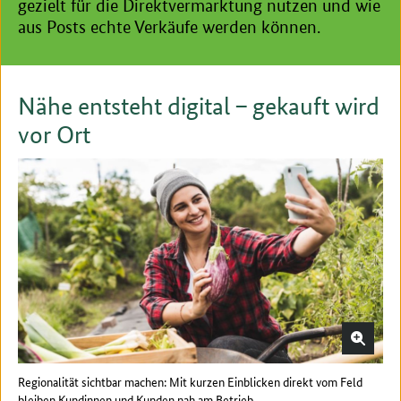
gezielt für die Direktvermarktung nutzen und wie
aus Posts echte Verkäufe werden können.
Nähe entsteht digital – gekauft wird
vor Ort
Regionalität sichtbar machen: Mit kurzen Einblicken direkt vom Feld
bleiben Kundinnen und Kunden nah am Betrieb.