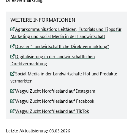
WEITERE INFORMATIONEN
Agrarkommunikation: Leitfäden, Tutorials und Tipps für
Marketing und Social Media in der Landwirtschaft
Dossier “Landwirtschaftliche Direktvermarktung”
Digitalisierung in der landwirtschaftlichen
Direktvermarktung
Social Media in der Landwirtschaft: Hof und Produkte
vermarkten
Wagyu Zucht Nordfriesland auf Instagram
Wagyu Zucht Nordfriesland auf Facebook
Wagyu Zucht Nordfriesland auf TikTok
Letzte Aktualisierung: 03.03.2026