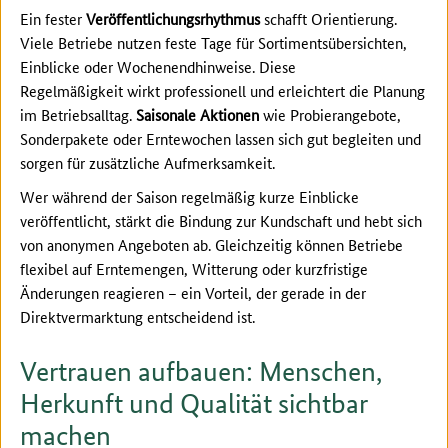
Ein fester
Veröffentlichungsrhythmus
schafft Orientierung.
Viele Betriebe nutzen feste Tage für Sortimentsübersichten,
Einblicke oder Wochenendhinweise. Diese
Regelmäßigkeit wirkt professionell und erleichtert die Planung
im Betriebsalltag.
Saisonale Aktionen
wie Probierangebote,
Sonderpakete oder Erntewochen lassen sich gut begleiten und
sorgen für zusätzliche Aufmerksamkeit.
Wer während der Saison regelmäßig kurze Einblicke
veröffentlicht, stärkt die Bindung zur Kundschaft und hebt sich
von anonymen Angeboten ab. Gleichzeitig können Betriebe
flexibel auf Erntemengen, Witterung oder kurzfristige
Änderungen reagieren – ein Vorteil, der gerade in der
Direktvermarktung entscheidend ist.
Vertrauen aufbauen: Menschen,
Herkunft und Qualität sichtbar
machen