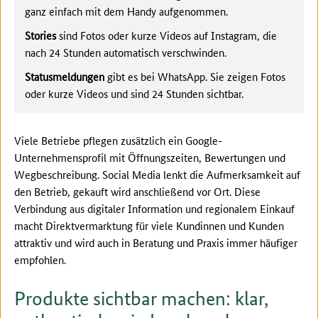
ganz einfach mit dem Handy aufgenommen.
Stories
sind Fotos oder kurze Videos auf Instagram, die
nach 24 Stunden automatisch verschwinden.
Statusmeldungen
gibt es bei WhatsApp. Sie zeigen Fotos
oder kurze Videos und sind 24 Stunden sichtbar.
Viele Betriebe pflegen zusätzlich ein Google-
Unternehmensprofil mit Öffnungszeiten, Bewertungen und
Wegbeschreibung. Social Media lenkt die Aufmerksamkeit auf
den Betrieb, gekauft wird anschließend vor Ort. Diese
Verbindung aus digitaler Information und regionalem Einkauf
macht Direktvermarktung für viele Kundinnen und Kunden
attraktiv und wird auch in Beratung und Praxis immer häufiger
empfohlen.
Produkte sichtbar machen: klar,