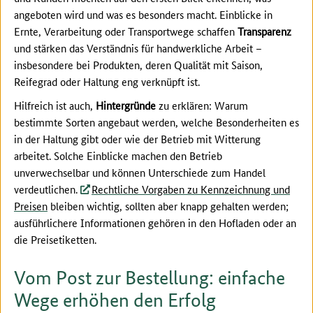
angeboten wird und was es besonders macht. Einblicke in
Ernte, Verarbeitung oder Transportwege schaffen
Transparenz
und stärken das Verständnis für handwerkliche Arbeit –
insbesondere bei Produkten, deren Qualität mit Saison,
Reifegrad oder Haltung eng verknüpft ist.
Hilfreich ist auch,
Hintergründe
zu erklären: Warum
bestimmte Sorten angebaut werden, welche Besonderheiten es
in der Haltung gibt oder wie der Betrieb mit Witterung
arbeitet. Solche Einblicke machen den Betrieb
unverwechselbar und können Unterschiede zum Handel
verdeutlichen.
Rechtliche Vorgaben zu Kennzeichnung und
Preisen
bleiben wichtig, sollten aber knapp gehalten werden;
ausführlichere Informationen gehören in den Hofladen oder an
die Preisetiketten.
Vom Post zur Bestellung: einfache
Wege erhöhen den Erfolg