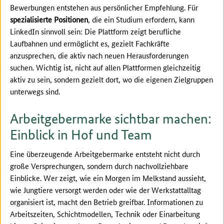
Bewerbungen entstehen aus persönlicher Empfehlung. Für
spezialisierte Positionen
, die ein Studium erfordern, kann
LinkedIn
sinnvoll sein: Die Plattform zeigt berufliche
Laufbahnen und ermöglicht es, gezielt Fachkräfte
anzusprechen, die aktiv nach neuen Herausforderungen
suchen. Wichtig ist, nicht auf allen Plattformen gleichzeitig
aktiv zu sein, sondern gezielt dort, wo die eigenen Zielgruppen
unterwegs sind.
Arbeitgebermarke sichtbar machen:
Einblick in Hof und Team
Eine überzeugende Arbeitgebermarke entsteht nicht durch
große Versprechungen, sondern durch nachvollziehbare
Einblicke. Wer zeigt, wie ein Morgen im Melkstand aussieht,
wie Jungtiere versorgt werden oder wie der Werkstattalltag
organisiert ist, macht den Betrieb greifbar. Informationen zu
Arbeitszeiten, Schichtmodellen, Technik oder Einarbeitung