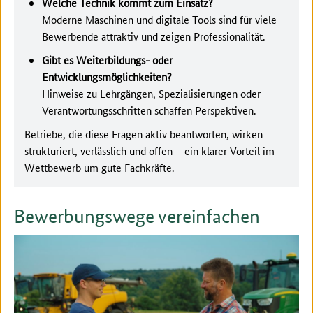
Welche Technik kommt zum Einsatz?
Moderne Maschinen und digitale Tools sind für viele
Bewerbende attraktiv und zeigen Professionalität.
Gibt es Weiterbildungs- oder
Entwicklungsmöglichkeiten?
Hinweise zu Lehrgängen, Spezialisierungen oder
Verantwortungsschritten schaffen Perspektiven.
Betriebe, die diese Fragen aktiv beantworten, wirken
strukturiert, verlässlich und offen – ein klarer Vorteil im
Wettbewerb um gute Fachkräfte.
Bewerbungswege vereinfachen