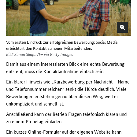
Vom ersten Eindruck zur erfolgreichen Bewerbung: Social Media
erleichtert den Kontakt zu neuen Mitarbeitenden.
Bild: Simon Skafar/E+ via Getty Images
Damit aus einem interessierten Blick eine echte Bewerbung
entsteht, muss die Kontaktaufnahme einfach sein.
Ein klarer Hinweis wie „Kurzbewerbung per Nachricht – Name
und Telefonnummer reichen“ senkt die Hürde deutlich. Viele
Bewerbungen entstehen genau über diesen Weg, weil er
unkompliziert und schnell ist.
Anschließend kann der Betrieb Fragen telefonisch klären und
zu einem Probetag einladen.
Ein kurzes Online-Formular auf der eigenen Website kann