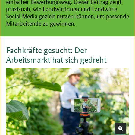
einfacher Bewerbungsweg. Dieser Beitrag zeigt
praxisnah, wie Landwirtinnen und Landwirte
Social Media gezielt nutzen können, um passende
Mitarbeitende zu gewinnen.
Fachkräfte gesucht: Der
Arbeitsmarkt hat sich gedreht