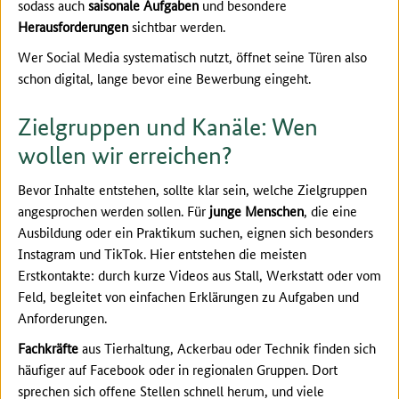
sodass auch
saisonale Aufgaben
und besondere
Herausforderungen
sichtbar werden.
Wer Social Media systematisch nutzt, öffnet seine Türen also
schon digital, lange bevor eine Bewerbung eingeht.
Zielgruppen und Kanäle: Wen
wollen wir erreichen?
Bevor Inhalte entstehen, sollte klar sein, welche Zielgruppen
angesprochen werden sollen. Für
junge Menschen
, die eine
Ausbildung oder ein Praktikum suchen, eignen sich besonders
Instagram und TikTok. Hier entstehen die meisten
Erstkontakte: durch kurze Videos aus Stall, Werkstatt oder vom
Feld, begleitet von einfachen Erklärungen zu Aufgaben und
Anforderungen.
Fachkräfte
aus Tierhaltung, Ackerbau oder Technik finden sich
häufiger auf Facebook oder in regionalen Gruppen. Dort
sprechen sich offene Stellen schnell herum, und viele