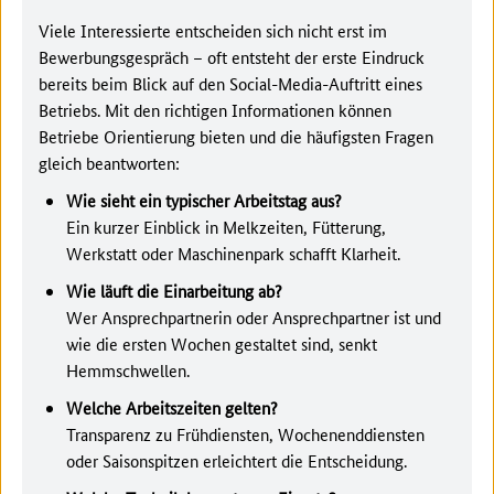
Viele Interessierte entscheiden sich nicht erst im
Bewerbungsgespräch – oft entsteht der erste Eindruck
bereits beim Blick auf den Social-Media-Auftritt eines
Betriebs. Mit den richtigen Informationen können
Betriebe Orientierung bieten und die häufigsten Fragen
gleich beantworten:
Wie sieht ein typischer Arbeitstag aus?
Ein kurzer Einblick in Melkzeiten, Fütterung,
Werkstatt oder Maschinenpark schafft Klarheit.
Wie läuft die Einarbeitung ab?
Wer Ansprechpartnerin oder Ansprechpartner ist und
wie die ersten Wochen gestaltet sind, senkt
Hemmschwellen.
Welche Arbeitszeiten gelten?
Transparenz zu Frühdiensten, Wochenenddiensten
oder Saisonspitzen erleichtert die Entscheidung.