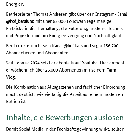
Energien.
Betriebsleiter Thomas Andresen gibt über den Instagram-Kanal
@hof_barslund
mit über 65.000 Followern regelmäßige
Einblicke in die Tierhaltung, die Fütterung, moderne Technik
und Projekte rund um Energieerzeugung und Nachhaltigkeit.
Bei Tiktok erreicht sein Kanal @hof.barslund sogar 156.700
Abonnentinnen und Abonnenten.
Seit Februar 2024 setzt er ebenfalls auf Youtube. Hier erreicht
er wöchentlich über 25.000 Abonnenten mit seinem Farm-
Vlog.
Die Kombination aus Alltagsszenen und fachlicher Einordnung
macht deutlich, wie vielfältig die Arbeit auf einem modernen
Betrieb ist.
Inhalte, die Bewerbungen auslösen
Damit Social Media in der Fachkräftegewinnung wirkt, sollten