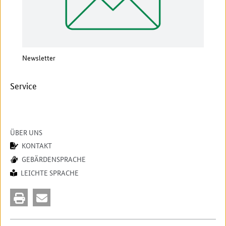
Newsletter
Vera
Service
ÜBER UNS
KONTAKT
GEBÄRDENSPRACHE
LEICHTE SPRACHE