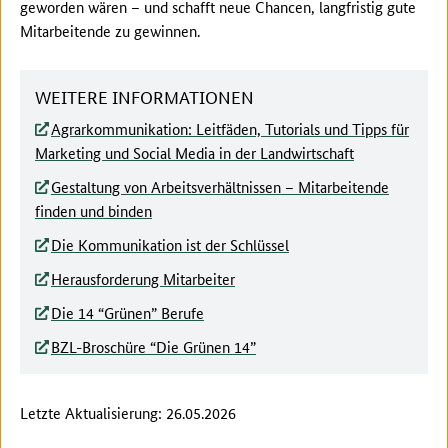
geworden wären – und schafft neue Chancen, langfristig gute
Mitarbeitende zu gewinnen.
WEITERE INFORMATIONEN
Agrarkommunikation: Leitfäden, Tutorials und Tipps für
Marketing und Social Media in der Landwirtschaft
Gestaltung von Arbeitsverhältnissen – Mitarbeitende
finden und binden
Die Kommunikation ist der Schlüssel
Herausforderung Mitarbeiter
Die 14 “Grünen” Berufe
BZL-Broschüre “Die Grünen 14”
Letzte Aktualisierung: 26.05.2026