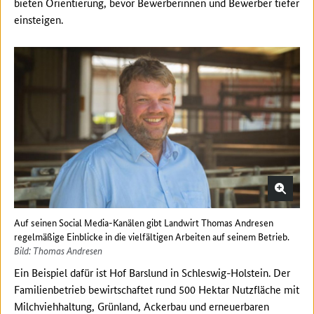
bieten Orientierung, bevor Bewerberinnen und Bewerber tiefer
einsteigen.
Auf seinen Social Media-Kanälen gibt Landwirt Thomas Andresen
regelmäßige Einblicke in die vielfältigen Arbeiten auf seinem Betrieb.
Bild: Thomas Andresen
Ein Beispiel dafür ist Hof Barslund in Schleswig-Holstein. Der
Familienbetrieb bewirtschaftet rund 500 Hektar Nutzfläche mit
Milchviehhaltung, Grünland, Ackerbau und erneuerbaren