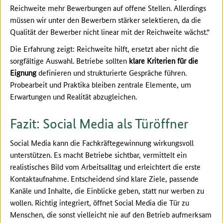
Reichweite mehr Bewerbungen auf offene Stellen. Allerdings
müssen wir unter den Bewerbern stärker selektieren, da die
Qualität der Bewerber nicht linear mit der Reichweite wächst.“
Die Erfahrung zeigt: Reichweite hilft, ersetzt aber nicht die
sorgfältige Auswahl. Betriebe sollten
klare Kriterien für die
Eignung
definieren und strukturierte Gespräche führen.
Probearbeit und Praktika bleiben zentrale Elemente, um
Erwartungen und Realität abzugleichen.
Fazit: Social Media als Türöffner
Social Media kann die Fachkräftegewinnung wirkungsvoll
unterstützen. Es macht Betriebe sichtbar, vermittelt ein
realistisches Bild vom Arbeitsalltag und erleichtert die erste
Kontaktaufnahme. Entscheidend sind klare Ziele, passende
Kanäle und Inhalte, die Einblicke geben, statt nur werben zu
wollen. Richtig integriert, öffnet Social Media die Tür zu
Menschen, die sonst vielleicht nie auf den Betrieb aufmerksam