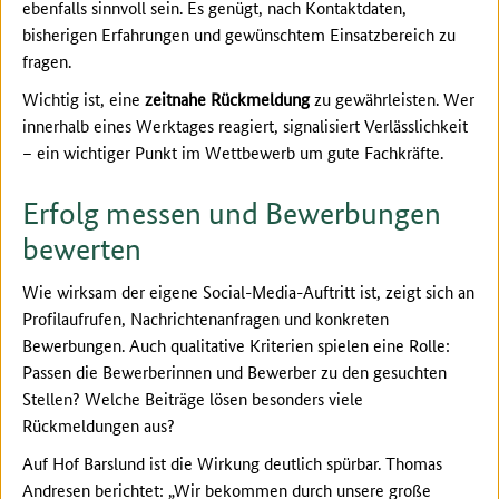
ebenfalls sinnvoll sein. Es genügt, nach Kontaktdaten,
bisherigen Erfahrungen und gewünschtem Einsatzbereich zu
fragen.
Wichtig ist, eine
zeitnahe Rückmeldung
zu gewährleisten. Wer
innerhalb eines Werktages reagiert, signalisiert Verlässlichkeit
– ein wichtiger Punkt im Wettbewerb um gute Fachkräfte.
Erfolg messen und Bewerbungen
bewerten
Wie wirksam der eigene Social-Media-Auftritt ist, zeigt sich an
Profilaufrufen, Nachrichtenanfragen und konkreten
Bewerbungen. Auch qualitative Kriterien spielen eine Rolle:
Passen die Bewerberinnen und Bewerber zu den gesuchten
Stellen? Welche Beiträge lösen besonders viele
Rückmeldungen aus?
Auf Hof Barslund ist die Wirkung deutlich spürbar. Thomas
Andresen berichtet: „Wir bekommen durch unsere große