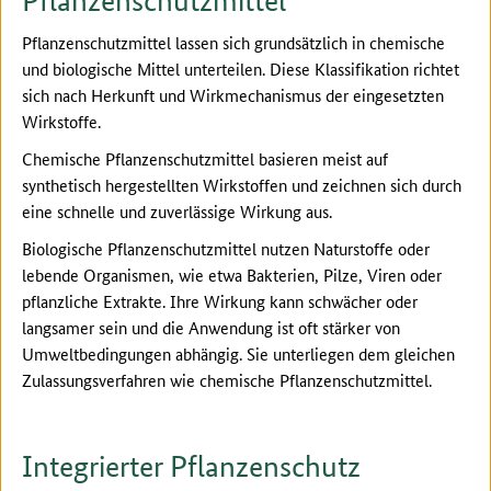
Pflanzenschutzmittel
Pflanzenschutzmittel lassen sich grundsätzlich in chemische
und biologische Mittel unterteilen. Diese Klassifikation richtet
sich nach Herkunft und Wirkmechanismus der eingesetzten
Wirkstoffe.
Chemische Pflanzenschutzmittel basieren meist auf
synthetisch hergestellten Wirkstoffen und zeichnen sich durch
eine schnelle und zuverlässige Wirkung aus.
Biologische Pflanzenschutzmittel nutzen Naturstoffe oder
lebende Organismen, wie etwa Bakterien, Pilze, Viren oder
pflanzliche Extrakte. Ihre Wirkung kann schwächer oder
langsamer sein und die Anwendung ist oft stärker von
Umweltbedingungen abhängig. Sie unterliegen dem gleichen
Zulassungsverfahren wie chemische Pflanzenschutzmittel.
Integrierter Pflanzenschutz