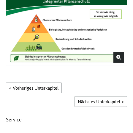
< Vorheriges Unterkapitel
Nächstes Unterkapitel >
Service