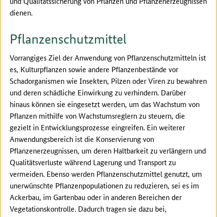
und Qualitätssicherung von Pflanzen und Pflanzenerzeugnissen
dienen.
Pflanzenschutzmittel
Vorrangiges Ziel der Anwendung von Pflanzenschutzmitteln ist
es, Kulturpflanzen sowie andere Pflanzenbestände vor
Schadorganismen wie Insekten, Pilzen oder Viren zu bewahren
und deren schädliche Einwirkung zu verhindern. Darüber
hinaus können sie eingesetzt werden, um das Wachstum von
Pflanzen mithilfe von Wachstumsreglern zu steuern, die
gezielt in Entwicklungsprozesse eingreifen. Ein weiterer
Anwendungsbereich ist die Konservierung von
Pflanzenerzeugnissen, um deren Haltbarkeit zu verlängern und
Qualitätsverluste während Lagerung und Transport zu
vermeiden. Ebenso werden Pflanzenschutzmittel genutzt, um
unerwünschte Pflanzenpopulationen zu reduzieren, sei es im
Ackerbau, im Gartenbau oder in anderen Bereichen der
Vegetationskontrolle. Dadurch tragen sie dazu bei,