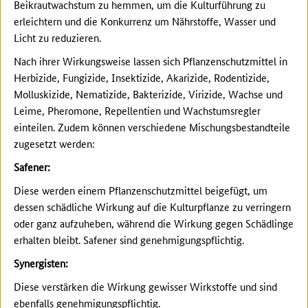
Beikrautwachstum zu hemmen, um die Kulturführung zu
erleichtern und die Konkurrenz um Nährstoffe, Wasser und
Licht zu reduzieren.
Nach ihrer Wirkungsweise lassen sich Pflanzenschutzmittel in
Herbizide, Fungizide, Insektizide, Akarizide, Rodentizide,
Molluskizide, Nematizide, Bakterizide, Virizide, Wachse und
Leime, Pheromone, Repellentien und Wachstumsregler
einteilen. Zudem können verschiedene Mischungsbestandteile
zugesetzt werden:
Safener:
Diese werden einem Pflanzenschutzmittel beigefügt, um
dessen schädliche Wirkung auf die Kulturpflanze zu verringern
oder ganz aufzuheben, während die Wirkung gegen Schädlinge
erhalten bleibt. Safener sind genehmigungspflichtig.
Synergisten:
Diese verstärken die Wirkung gewisser Wirkstoffe und sind
ebenfalls genehmigungspflichtig.