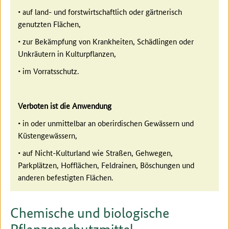
• auf land- und forstwirtschaftlich oder gärtnerisch
genutzten Flächen,
• zur Bekämpfung von Krankheiten, Schädlingen oder
Unkräutern in Kulturpflanzen,
• im Vorratsschutz.
Verboten ist die Anwendung
• in oder unmittelbar an oberirdischen Gewässern und
Küstengewässern,
• auf Nicht-Kulturland wie Straßen, Gehwegen,
Parkplätzen, Hofflächen, Feldrainen, Böschungen und
anderen befestigten Flächen.
Chemische und biologische