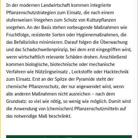
In der modernen Landwirtschaft kommen integrierte
Pflanzenschutzstrategien zum Einsatz, die nach einem
stufenweisen Vorgehen zum Schutz von Kulturpflanzen
vorgehen. An der Basis stehen vorbeugende Maßnahmen wie
Fruchtfolge, resistente Sorten oder Hygienemaßnahmen, die
das Befallsrisiko minimieren. Darauf folgen die Überwachung
und das Schadschwellenprinzip, bei dem erst eingegriffen wird,
wenn wirtschaftlich relevante Schäden drohen. Anschließend
kommen biologische, biotechnische oder mechanische
Verfahren wie Nützlingseinsatz , Lockstoffe oder Hacktechnik
zum Einsatz. Erst an der Spitze der Pyramide steht der
chemische Pflanzenschutz, der nur angewendet wird, wenn
alle anderen Maßnahmen nicht ausreichen – nach dem
Grundsatz: so viel wie nötig, so wenig wie möglich. Damit wird
die Anwendung von (chemischen) Pflanzenschutzmitteln auf
das notwendige Maß beschränkt.