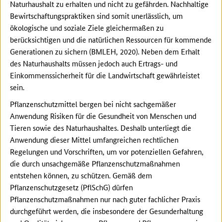
Naturhaushalt zu erhalten und nicht zu gefährden. Nachhaltige
Bewirtschaftungspraktiken sind somit unerlässlich, um
ökologische und soziale Ziele gleichermaßen zu
berücksichtigen und die natürlichen Ressourcen für kommende
Generationen zu sichern (BMLEH, 2020). Neben dem Erhalt
des Naturhaushalts müssen jedoch auch Ertrags- und
Einkommenssicherheit für die Landwirtschaft gewährleistet
sein.
Pflanzenschutzmittel bergen bei nicht sachgemäßer
Anwendung Risiken für die Gesundheit von Menschen und
Tieren sowie des Naturhaushaltes. Deshalb unterliegt die
Anwendung dieser Mittel umfangreichen rechtlichen
Regelungen und Vorschriften, um vor potenziellen Gefahren,
die durch unsachgemäße Pflanzenschutzmaßnahmen
entstehen können, zu schützen. Gemäß dem
Pflanzenschutzgesetz (PflSchG) dürfen
Pflanzenschutzmaßnahmen nur nach guter fachlicher Praxis
durchgeführt werden, die insbesondere der Gesunderhaltung