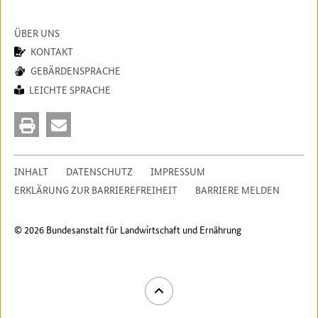
ÜBER UNS
KONTAKT
GEBÄRDENSPRACHE
LEICHTE SPRACHE
INHALT
DATENSCHUTZ
IMPRESSUM
ERKLÄRUNG ZUR BARRIEREFREIHEIT
BARRIERE MELDEN
© 2026 Bundesanstalt für Landwirtschaft und Ernährung