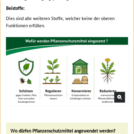
Beistoffe:
Dies sind alle weiteren Stoffe, welcher keine der oberen
Funktionen erfüllen.
Wo dürfen Pflanzenschutzmittel angewendet werden?