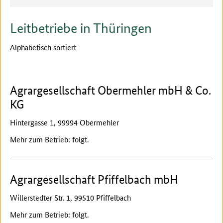
Leitbetriebe in Thüringen
Alphabetisch sortiert
Agrargesellschaft Obermehler mbH & Co.
KG
Hintergasse 1, 99994 Obermehler
Mehr zum Betrieb: folgt.
Agrargesellschaft Pfiffelbach mbH
Willerstedter Str. 1, 99510 Pfiffelbach
Mehr zum Betrieb: folgt.