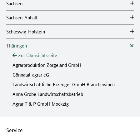
Sachsen
Sachsen-Anhalt
Schleswig-Holstein
Thüringen
Zur Übersichtsseite
Agrarproduktion Zorgeland GmbH
Gönnatal-agrar eG
Landwirtschaftliche Erzeuger GmbH Branchewinda
Anna Grobe Landwirtschaftsbetrieb
Agrar T & P GmbH Mockzig
Service