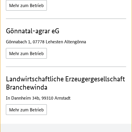
Mehr zum Betrieb
Gönnatal-agrar eG
Gönnabach 1, 07778 Lehesten Altengönna
Mehr zum Betrieb
Landwirtschaftliche Erzeugergesellschaft
Branchewinda
In Dannheim 34b, 99310 Arnstadt
Mehr zum Betrieb