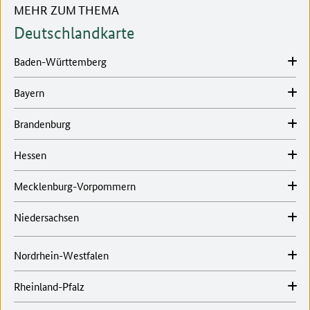
MEHR ZUM THEMA
Deutschlandkarte
Baden-Württemberg
Bayern
Brandenburg
Hessen
Mecklenburg-Vorpommern
Niedersachsen
Nordrhein-Westfalen
Rheinland-Pfalz