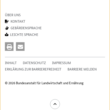
ÜBER UNS
KONTAKT
GEBÄRDENSPRACHE
LEICHTE SPRACHE
INHALT
DATENSCHUTZ
IMPRESSUM
ERKLÄRUNG ZUR BARRIEREFREIHEIT
BARRIERE MELDEN
© 2026 Bundesanstalt für Landwirtschaft und Ernährung