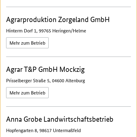
Agrarproduktion Zorgeland GmbH
Hinterm Dorf 1, 99765 Heringen/Helme
Mehr zum Betrieb
Agrar T&P GmbH Mockzig
Prisselberger Straße 5, 04600 Altenburg
Mehr zum Betrieb
Anna Grobe Landwirtschaftsbetrieb
Hopfengarten 8, 98617 Untermaßfeld