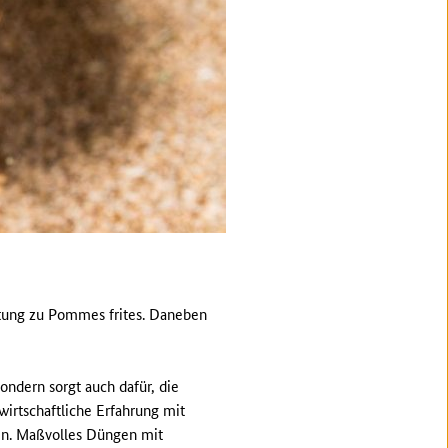
eitung zu Pommes frites. Daneben
ondern sorgt auch dafür, die
wirtschaftliche Erfahrung mit
en. Maßvolles Düngen mit