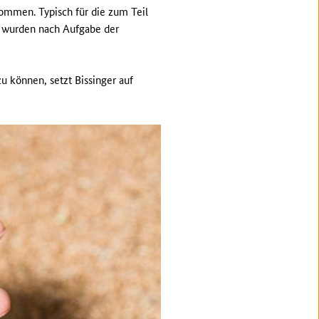
nommen. Typisch für die zum Teil
de wurden nach Aufgabe der
u können, setzt Bissinger auf