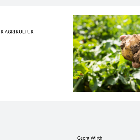
ER AGRIKULTUR
Georg Wirth