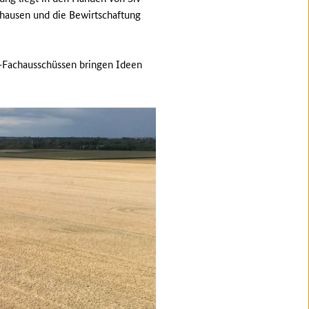
ffhausen und die Bewirtschaftung
-Fachausschüssen bringen Ideen