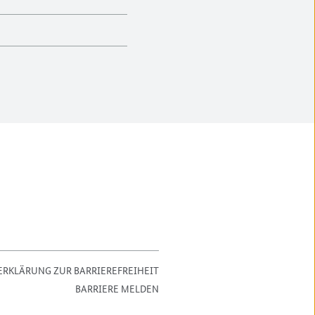
ERKLÄRUNG ZUR BARRIEREFREIHEIT
BARRIERE MELDEN