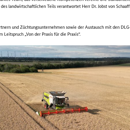
 des landwirtschaftlichen Teils verantwortet Herr Dr. Jobst von Schaa
artnern und Züchtungsunternehmen sowie der Austausch mit den DLG
Leitspruch „Von der Praxis für die Praxis“.