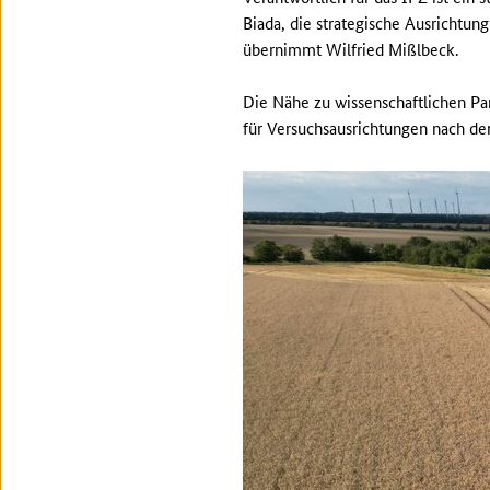
Biada, die strategische Ausrichtung
übernimmt Wilfried Mißlbeck.
Die Nähe zu wissenschaftlichen P
für Versuchsausrichtungen nach dem 