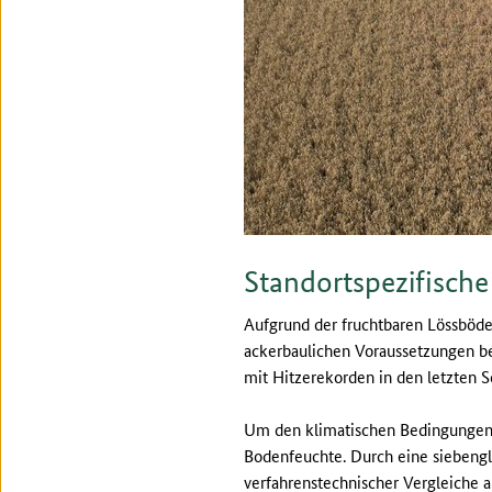
Standortspezifische
Aufgrund der fruchtbaren Lössböde
ackerbaulichen Voraussetzungen be
mit Hitzerekorden in den letzten
Um den klimatischen Bedingungen 
Bodenfeuchte. Durch eine siebengl
verfahrenstechnischer Vergleiche a