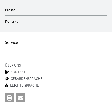
Presse
Kontakt
Service
ÜBER UNS
KONTAKT
GEBÄRDENSPRACHE
LEICHTE SPRACHE