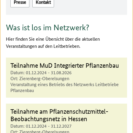
Presse
Kontakt
Was ist los im Netzwerk?
Hier finden Sie eine Übersicht über die aktuellen
Veranstaltungen auf den Leitbetrieben.
Teilnahme MuD Integrierter Pflanzenbau
Datum:
01.12.2024
-
31.08.2026
Ort:
Zierenberg-Oberelsungen
Veranstaltung eines Betriebs des Netzwerks Leitbetriebe
Pflanzenbau
Teilnahme am Pflanzenschutzmittel-
Beobachtungsnetz in Hessen
Datum:
01.12.2024
-
31.12.2027
Ort:
Zierenberg-Oberelsungen