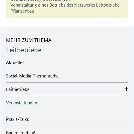
Veranstaltung eines Betriebs des Netzwerks Leitbetriebe
Pflanzenbau
MEHR ZUM THEMA
Leitbetriebe
Aktuelles
Social-Media-Themenreihe
Leitbetriebe
Veranstaltungen
Praxis-Talks
Boden erleben!