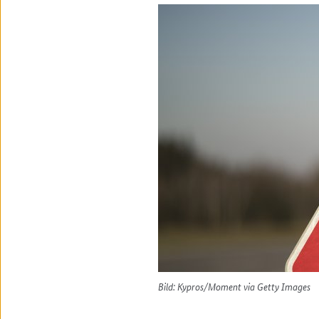
Bild: Kypros/Moment via Getty Images