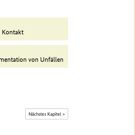
 Kontakt
mentation von Unfällen
Nächstes Kapitel >