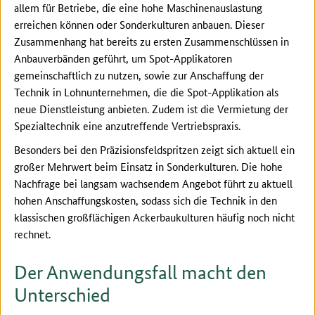
allem für Betriebe, die eine hohe Maschinenauslastung
erreichen können oder Sonderkulturen anbauen. Dieser
Zusammenhang hat bereits zu ersten Zusammenschlüssen in
Anbauverbänden geführt, um Spot-Applikatoren
gemeinschaftlich zu nutzen, sowie zur Anschaffung der
Technik in Lohnunternehmen, die die Spot-Applikation als
neue Dienstleistung anbieten. Zudem ist die Vermietung der
Spezialtechnik eine anzutreffende Vertriebspraxis.
Besonders bei den Präzisionsfeldspritzen zeigt sich aktuell ein
großer Mehrwert beim Einsatz in Sonderkulturen. Die hohe
Nachfrage bei langsam wachsendem Angebot führt zu aktuell
hohen Anschaffungskosten, sodass sich die Technik in den
klassischen großflächigen Ackerbaukulturen häufig noch nicht
rechnet.
Der Anwendungsfall macht den
Unterschied