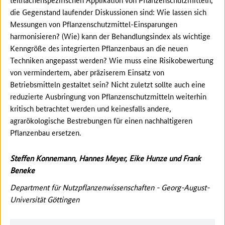
die Gegenstand laufender Diskussionen sind: Wie lassen sich
Messungen von Pflanzenschutzmittel-Einsparungen
harmonisieren? (Wie) kann der Behandlungsindex als wichtige
Kenngröße des integrierten Pflanzenbaus an die neuen
Techniken angepasst werden? Wie muss eine Risikobewertung
von vermindertem, aber präziserem Einsatz von
Betriebsmitteln gestaltet sein? Nicht zuletzt sollte auch eine
reduzierte Ausbringung von Pflanzenschutzmitteln weiterhin
kritisch betrachtet werden und keinesfalls andere,
agrarökologische Bestrebungen für einen nachhaltigeren
Pflanzenbau ersetzen.
Steffen Konnemann, Hannes Meyer, Eike Hunze und Frank
Beneke
Department für Nutzpflanzenwissenschaften - Georg-August-
Universität Göttingen