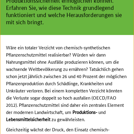
Produktionssicherheit ermöglichen können.
Erfahren Sie, wie diese Technik grundlegend
funktioniert und welche Herausforderungen sie
mit sich bringt.
Wäre ein totaler Verzicht von chemisch-synthetischen
Pflanzenschutzmittel realisierbar? Würden wir dann
Nahrungsmittel ohne Ausfälle produzieren können, um die
wachsende Weltbevölkerung zu ernähren? Tatsächlich gehen
schon jetzt jährlich zwischen 26 und 40 Prozent der möglichen
Pflanzenproduktion durch Schädlinge, Krankheiten und
Unkräuter verloren. Bei einem kompletten Verzicht könnten
die Verluste sogar doppelt so hoch ausfallen (OECD/FAO
2012). Pflanzenschutzmittel sind daher ein zentrales Element
der modernen Landwirtschaft, um
Produktions-
und
Lebensmittelsicherheit
zu gewährleisten.
Gleichzeitig wächst der Druck, den Einsatz chemisch-