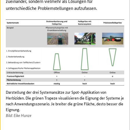
zueinander, sondern vielmehr als Lösungen für
unterschiedliche Problemstellungen aufzufassen.
Darstellung der drei Systemansätze zur Spot-Applikation von
Herbiziden. Die grünen Trapeze visualisieren die Eignung der Systeme je
nach Anwendungsszenario. Je breiter die grüne Fläche, desto besser die
Eignung.
Bild: Eike Hunze