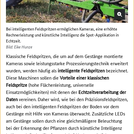
Bei intelligenten Feldspritzen ermöglichen Kameras, eine erhöhte
Rechnerleistung und künstliche Intelligenz die Spot-Applikation in
Echtzeit.
Bild: Eike Hunze
Klassische Feldspritzen, die um auf dem Gestänge montierte
Kameras sowie leistungsstarke Prozessierungstechnik erweitert
wurden, werden häufig als
intelligente Feldspritzen
bezeichnet.
Diese Maschinen sollen die
Vorteile einer klassischen
Feldspritze
(hohe Flächenleistung, universelle
Einsatzmöglichkeiten) mit denen der
Echtzeitverarbeitung der
Daten
vereinen. Daher wird, wie bei den Präzisionsfeldspritzen,
auch bei den intelligenten Feldspritzen der Boden vor dem
Gestänge mit Hilfe von Kameras überwacht. Zusätzliche LEDs
am Gestänge sollen durch eine gleichmäßigere Beleuchtung
bei der Erkennung der Pflanzen durch künstliche Intelligenz