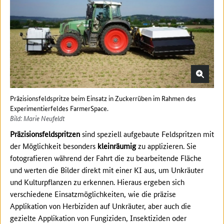
Präzisionsfeldspritze beim Einsatz in Zuckerrüben im Rahmen des
Experimentierfeldes FarmerSpace.
Bild: Marie Neufeldt
Präzisionsfeldspritzen
sind speziell aufgebaute Feldspritzen mit
der Möglichkeit besonders
kleinräumig
zu applizieren. Sie
fotografieren während der Fahrt die zu bearbeitende Fläche
und werten die Bilder direkt mit einer KI aus, um Unkräuter
und Kulturpflanzen zu erkennen. Hieraus ergeben sich
verschiedene Einsatzmöglichkeiten, wie die präzise
Applikation von Herbiziden auf Unkräuter, aber auch die
gezielte Applikation von Fungiziden, Insektiziden oder