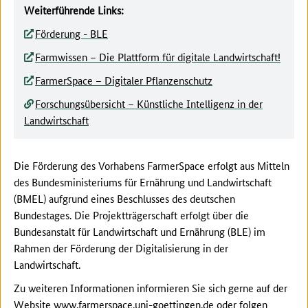
Weiterführende Links:
Förderung - BLE
Farmwissen – Die Plattform für digitale Landwirtschaft!
FarmerSpace – Digitaler Pflanzenschutz
Forschungsübersicht – Künstliche Intelligenz in der
Landwirtschaft
Die Förderung des Vorhabens FarmerSpace erfolgt aus Mitteln
des Bundesministeriums für Ernährung und Landwirtschaft
(BMEL) aufgrund eines Beschlusses des deutschen
Bundestages. Die Projektträgerschaft erfolgt über die
Bundesanstalt für Landwirtschaft und Ernährung (BLE) im
Rahmen der Förderung der Digitalisierung in der
Landwirtschaft.
Zu weiteren Informationen informieren Sie sich gerne auf der
Website
www.farmerspace.uni-goettingen.de
oder folgen