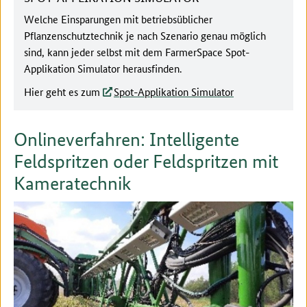
Welche Einsparungen mit betriebsüblicher
Pflanzenschutztechnik je nach Szenario genau möglich
sind, kann jeder selbst mit dem FarmerSpace Spot-
Applikation Simulator herausfinden.
Hier geht es zum
Spot-Applikation Simulator
Onlineverfahren: Intelligente
Feldspritzen oder Feldspritzen mit
Kameratechnik