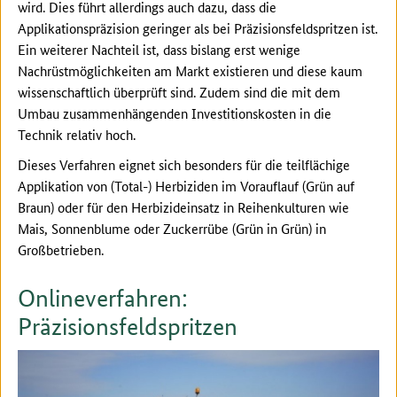
wird. Dies führt allerdings auch dazu, dass die
Applikationspräzision geringer als bei Präzisionsfeldspritzen ist.
Ein weiterer Nachteil ist, dass bislang erst wenige
Nachrüstmöglichkeiten am Markt existieren und diese kaum
wissenschaftlich überprüft sind. Zudem sind die mit dem
Umbau zusammenhängenden Investitionskosten in die
Technik relativ hoch.
Dieses Verfahren eignet sich besonders für die teilflächige
Applikation von (Total-) Herbiziden im Vorauflauf (Grün auf
Braun) oder für den Herbizideinsatz in Reihenkulturen wie
Mais, Sonnenblume oder Zuckerrübe (Grün in Grün) in
Großbetrieben.
Onlineverfahren:
Präzisionsfeldspritzen