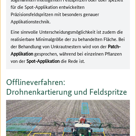
für die Spot-Applikation entwickelten
Präzisionsfeldspritzen mit besonders genauer
Applikationstechnik.
Eine sinnvolle Unterscheidungsmöglichkeit ist zudem die
realisierbare Minimalgröße der zu behandelten Fläche. Bei
der Behandlung von Unkrautnestern wird von der
Patch-
Applikation
gesprochen, während bei einzelnen Pflanzen
von der
Spot-Applikation
die Rede ist.
Offlineverfahren:
Drohnenkartierung und Feldspritze