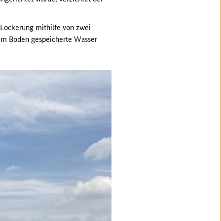
 Lockerung mithilfe von zwei
 im Boden gespeicherte Wasser