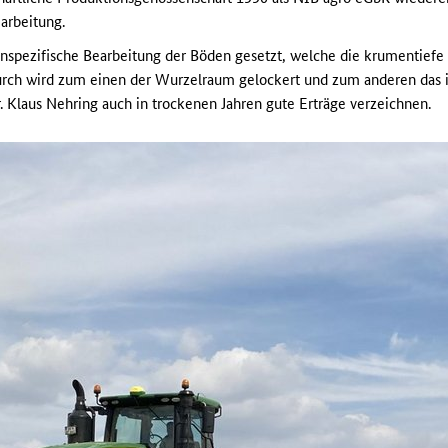
arbeitung.
henspezifische Bearbeitung der Böden gesetzt, welche die krumentiefe
urch wird zum einen der Wurzelraum gelockert und zum anderen das
r. Klaus Nehring auch in trockenen Jahren gute Erträge verzeichnen.