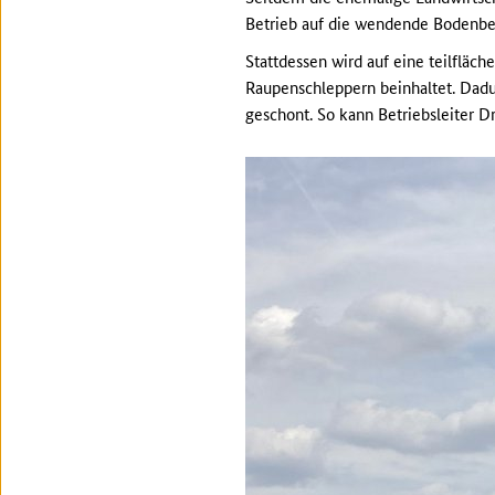
Betrieb auf die wendende Bodenbe
Stattdessen wird auf eine teilfläc
Raupenschleppern beinhaltet. Dad
geschont. So kann Betriebsleiter D