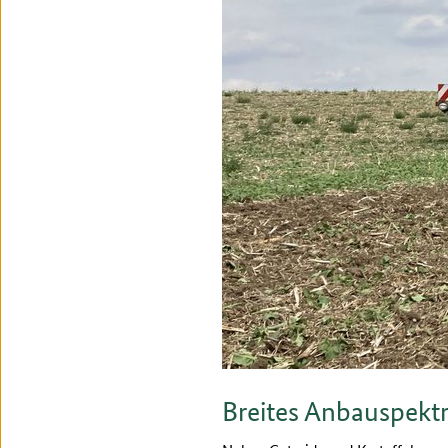
Breites Anbauspekt