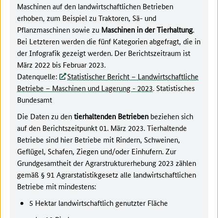
Maschinen auf den landwirtschaftlichen Betrieben
erhoben, zum Beispiel zu Traktoren, Sä- und
Pflanzmaschinen sowie zu
Maschinen in der Tierhaltung
.
Bei Letzteren werden die fünf Kategorien abgefragt, die in
der Infografik gezeigt werden. Der Berichtszeitraum ist
März 2022 bis Februar 2023.
Datenquelle:
Statistischer Bericht – Landwirtschaftliche
Betriebe – Maschinen und Lagerung - 2023
. Statistisches
Bundesamt
Die Daten zu den
tierhaltenden Betrieben
beziehen sich
auf den Berichtszeitpunkt 01. März 2023. Tierhaltende
Betriebe sind hier Betriebe mit Rindern, Schweinen,
Geflügel, Schafen, Ziegen und/oder Einhufern. Zur
Grundgesamtheit der Agrarstrukturerhebung 2023 zählen
gemäß § 91 Agrarstatistikgesetz alle landwirtschaftlichen
Betriebe mit mindestens:
5 Hektar landwirtschaftlich genutzter Fläche