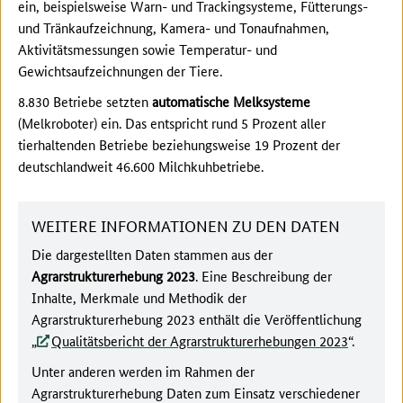
ein, beispielsweise Warn- und Trackingsysteme, Fütterungs-
und Tränkaufzeichnung, Kamera- und Tonaufnahmen,
Aktivitätsmessungen sowie Temperatur- und
Gewichtsaufzeichnungen der Tiere.
8.830 Betriebe setzten
automatische Melksysteme
(Melkroboter) ein. Das entspricht rund 5 Prozent aller
tierhaltenden Betriebe beziehungsweise 19 Prozent der
deutschlandweit 46.600 Milchkuhbetriebe.
WEITERE INFORMATIONEN ZU DEN DATEN
Die dargestellten Daten stammen aus der
Agrarstrukturerhebung 2023
. Eine Beschreibung der
Inhalte, Merkmale und Methodik der
Agrarstrukturerhebung 2023 enthält die Veröffentlichung
„
Qualitätsbericht der Agrarstrukturerhebungen 2023
“.
Unter anderen werden im Rahmen der
Agrarstrukturerhebung Daten zum Einsatz verschiedener