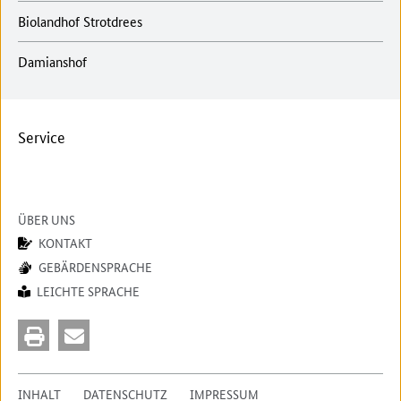
Biolandhof Strotdrees
Damianshof
Service
ÜBER UNS
KONTAKT
GEBÄRDENSPRACHE
LEICHTE SPRACHE
INHALT
DATENSCHUTZ
IMPRESSUM