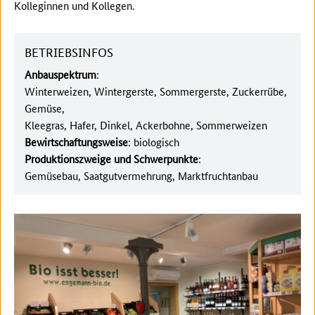
Kolleginnen und Kollegen.
BETRIEBSINFOS
Anbauspektrum
:
Winterweizen, Wintergerste, Sommergerste, Zuckerrübe,
Gemüse,
Kleegras, Hafer, Dinkel, Ackerbohne, Sommerweizen
Bewirtschaftungsweise
: biologisch
Produktionszweige und Schwerpunkte
:
Gemüsebau, Saatgutvermehrung, Marktfruchtanbau