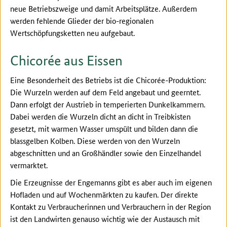
neue Betriebszweige und damit Arbeitsplätze. Außerdem
werden fehlende Glieder der bio-regionalen
Wertschöpfungsketten neu aufgebaut.
Chicorée aus Eissen
Eine Besonderheit des Betriebs ist die Chicorée-Produktion:
Die Wurzeln werden auf dem Feld angebaut und geerntet.
Dann erfolgt der Austrieb in temperierten Dunkelkammern.
Dabei werden die Wurzeln dicht an dicht in Treibkisten
gesetzt, mit warmen Wasser umspült und bilden dann die
blassgelben Kolben. Diese werden von den Wurzeln
abgeschnitten und an Großhändler sowie den Einzelhandel
vermarktet.
Die Erzeugnisse der Engemanns gibt es aber auch im eigenen
Hofladen und auf Wochenmärkten zu kaufen. Der direkte
Kontakt zu Verbraucherinnen und Verbrauchern in der Region
ist den Landwirten genauso wichtig wie der Austausch mit