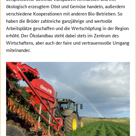
ökologisch erzeugtem Obst und Gemüse handeln, außerdem
verschiedene Kooperationen mit anderen Bio-Betrieben. So
haben die Brüder zahlreiche ganzjährige und wertvolle
Arbeitsplätze geschaffen und die Wertschöpfung in der Region
erhöht. Der Ökolandbau steht dabei stets im Zentrum des
Wirtschaftens, aber auch der faire und vertrauensvolle Umgang
miteinander.