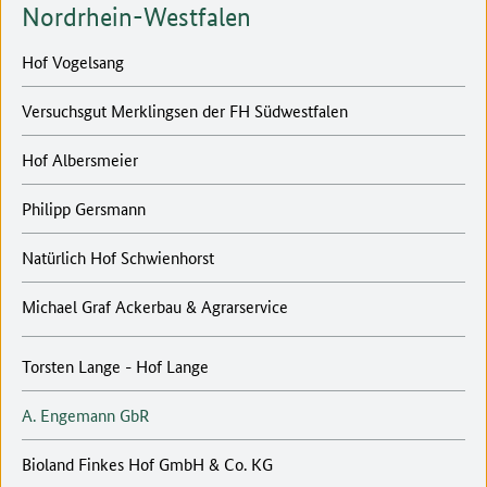
Nordrhein-Westfalen
Hof Vogelsang
Versuchsgut Merklingsen der FH Südwestfalen
Hof Albersmeier
Philipp Gersmann
Natürlich Hof Schwienhorst
Michael Graf Ackerbau & Agrarservice
Torsten Lange - Hof Lange
A. Engemann GbR
Bioland Finkes Hof GmbH & Co. KG