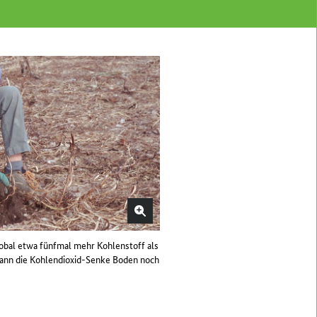
obal etwa fünfmal mehr Kohlenstoff als
ann die Kohlendioxid-Senke Boden noch