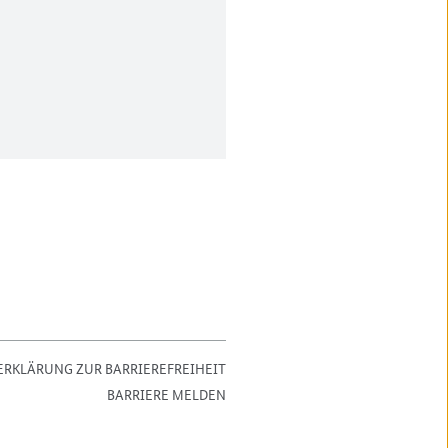
ERKLÄRUNG ZUR BARRIEREFREIHEIT
BARRIERE MELDEN