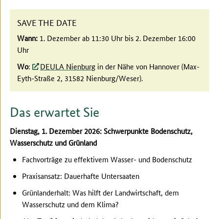
SAVE THE DATE
Wann:
1. Dezember ab 11:30 Uhr bis 2. Dezember 16:00
Uhr
Wo
:
DEULA Nienburg
in der Nähe von Hannover (Max-
Eyth-Straße 2, 31582 Nienburg/Weser).
Das erwartet Sie
Dienstag, 1. Dezember 2026: Schwerpunkte Bodenschutz,
Wasserschutz und Grünland
Fachvorträge zu effektivem Wasser- und Bodenschutz
Praxisansatz: Dauerhafte Untersaaten
Grünlanderhalt: Was hilft der Landwirtschaft, dem
Wasserschutz und dem Klima?