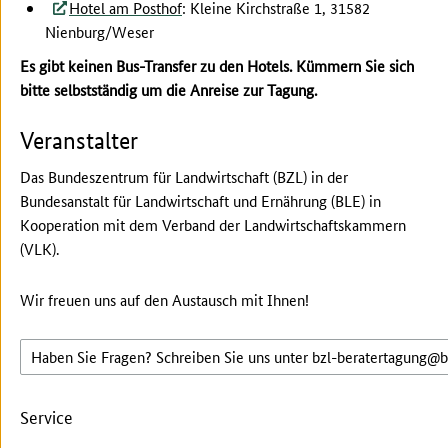
Hotel am Posthof
: Kleine Kirchstraße 1, 31582
Nienburg/Weser
Es gibt keinen Bus-Transfer zu den Hotels. Kümmern Sie sich
bitte selbstständig um die Anreise zur Tagung.
Veranstalter
Das Bundeszentrum für Landwirtschaft (BZL) in der
Bundesanstalt für Landwirtschaft und Ernährung (BLE) in
Kooperation mit dem Verband der Landwirtschaftskammern
(VLK).
Wir freuen uns auf den Austausch mit Ihnen!
(
Haben Sie Fragen? Schreiben Sie uns unter bzl-beratertagung
b
Service