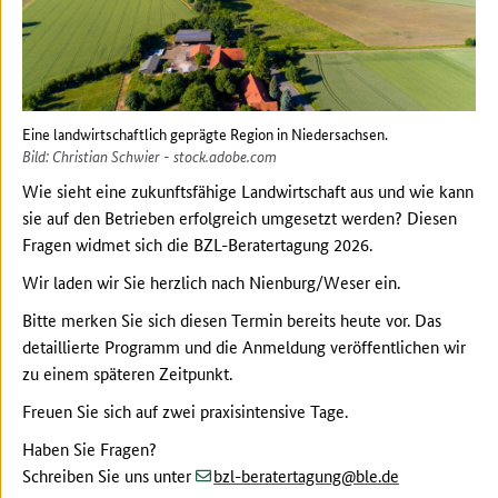
Eine landwirtschaftlich geprägte Region in Niedersachsen.
Bild: Christian Schwier - stock.adobe.com
Wie sieht eine zukunftsfähige Landwirtschaft aus und wie kann
sie auf den Betrieben erfolgreich umgesetzt werden? Diesen
Fragen widmet sich die BZL-Beratertagung 2026.
Wir laden wir Sie herzlich nach Nienburg/Weser ein.
Bitte merken Sie sich diesen Termin bereits heute vor. Das
detaillierte Programm und die Anmeldung veröffentlichen wir
zu einem späteren Zeitpunkt.
Freuen Sie sich auf zwei praxisintensive Tage.
Haben Sie Fragen?
(at)
(dot)
Schreiben Sie uns unter
bzl-beratertagung
ble
de