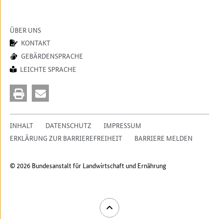
ÜBER UNS
KONTAKT
GEBÄRDENSPRACHE
LEICHTE SPRACHE
INHALT
DATENSCHUTZ
IMPRESSUM
ERKLÄRUNG ZUR BARRIEREFREIHEIT
BARRIERE MELDEN
© 2026 Bundesanstalt für Landwirtschaft und Ernährung