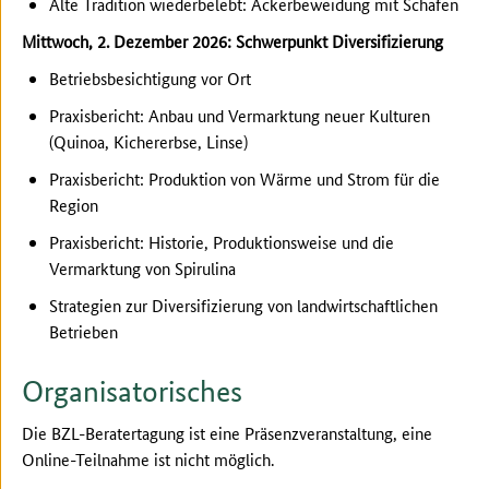
Alte Tradition wiederbelebt: Ackerbeweidung mit Schafen
Mittwoch, 2. Dezember 2026: Schwerpunkt Diversifizierung
Betriebsbesichtigung vor Ort
Praxisbericht: Anbau und Vermarktung neuer Kulturen
(Quinoa, Kichererbse, Linse)
Praxisbericht: Produktion von Wärme und Strom für die
Region
Praxisbericht: Historie, Produktionsweise und die
Vermarktung von Spirulina
Strategien zur Diversifizierung von landwirtschaftlichen
Betrieben
Organisatorisches
Die BZL-Beratertagung ist eine Präsenzveranstaltung, eine
Online-Teilnahme ist nicht möglich.