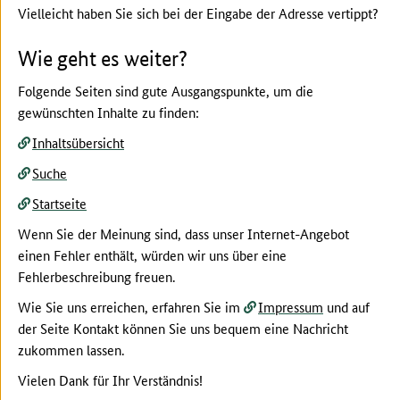
Vielleicht haben Sie sich bei der Eingabe der Adresse vertippt?
Wie geht es weiter?
Folgende Seiten sind gute Ausgangspunkte, um die
gewünschten Inhalte zu finden:
Inhaltsübersicht
Suche
Startseite
Wenn Sie der Meinung sind, dass unser Internet-Angebot
einen Fehler enthält, würden wir uns über eine
Fehlerbeschreibung freuen.
Wie Sie uns erreichen, erfahren Sie im
Impressum
und auf
der Seite Kontakt können Sie uns bequem eine Nachricht
zukommen lassen.
Vielen Dank für Ihr Verständnis!