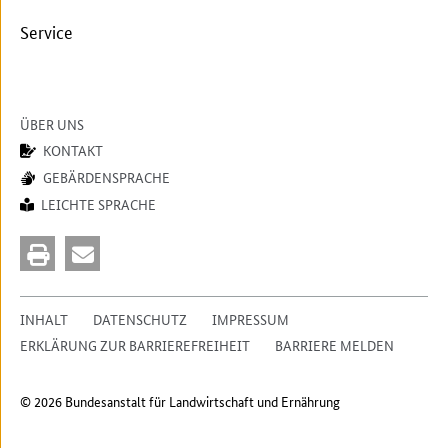
Service
ÜBER UNS
KONTAKT
GEBÄRDENSPRACHE
LEICHTE SPRACHE
INHALT
DATENSCHUTZ
IMPRESSUM
ERKLÄRUNG ZUR BARRIEREFREIHEIT
BARRIERE MELDEN
© 2026 Bundesanstalt für Landwirtschaft und Ernährung