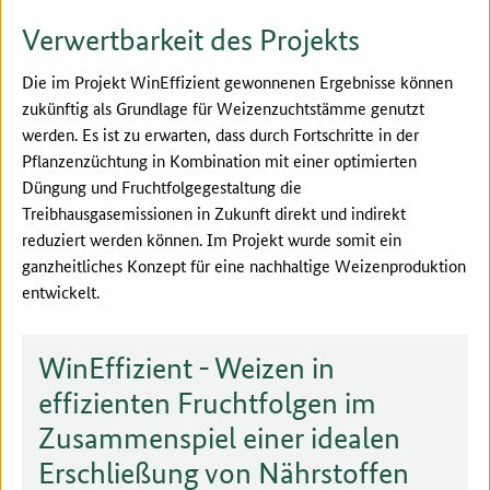
Verwertbarkeit des Projekts
Die im Projekt WinEffizient gewonnenen Ergebnisse können
zukünftig als Grundlage für Weizenzuchtstämme genutzt
werden. Es ist zu erwarten, dass durch Fortschritte in der
Pflanzenzüchtung in Kombination mit einer optimierten
Düngung und Fruchtfolgegestaltung die
Treibhausgasemissionen in Zukunft direkt und indirekt
reduziert werden können. Im Projekt wurde somit ein
ganzheitliches Konzept für eine nachhaltige Weizenproduktion
entwickelt.
WinEffizient - Weizen in
effizienten Fruchtfolgen im
Zusammenspiel einer idealen
Erschließung von Nährstoffen