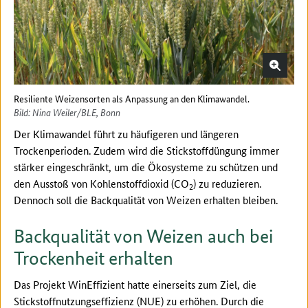
Resiliente Weizensorten als Anpassung an den Klimawandel.
Bild: Nina Weiler/BLE, Bonn
Der Klimawandel führt zu häufigeren und längeren
Trockenperioden. Zudem wird die Stickstoffdüngung immer
stärker eingeschränkt, um die Ökosysteme zu schützen und
den Ausstoß von Kohlenstoffdioxid (CO
) zu reduzieren.
2
Dennoch soll die Backqualität von Weizen erhalten bleiben.
Backqualität von Weizen auch bei
Trockenheit erhalten
Das Projekt WinEffizient hatte einerseits zum Ziel, die
Stickstoffnutzungseffizienz (NUE) zu erhöhen. Durch die