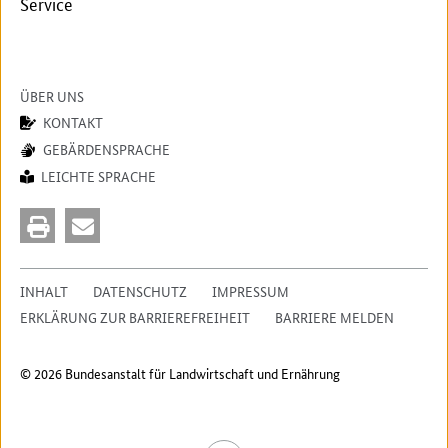
Service
ÜBER UNS
KONTAKT
GEBÄRDENSPRACHE
LEICHTE SPRACHE
INHALT
DATENSCHUTZ
IMPRESSUM
ERKLÄRUNG ZUR BARRIEREFREIHEIT
BARRIERE MELDEN
© 2026 Bundesanstalt für Landwirtschaft und Ernährung