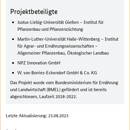
Projektbeteiligte
Justus-Liebig-Universität Gießen – Institut für
Pflanzenbau und Pflanzenzüchtung
Martin-Luther-Universität Halle-Wittenberg – Institut
für Agrar- und Ernährungswissenschaften –
Allgemeiner Pflanzenbau, Ökologischer Landbau
NPZ Innovation GmbH
W. von Borries-Eckendorf GmbH & Co. KG
Das Projekt wurde vom Bundesministerium für Ernährung
und Landwirtschaft (BMEL) gefördert und ist bereits
abgeschlossen, Laufzeit 2018-2022.
Letzte Aktualisierung: 23.08.2023