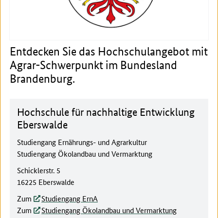
Entdecken Sie das Hochschulangebot mit
Agrar-Schwerpunkt im Bundesland
Brandenburg.
Hochschule für nachhaltige Entwicklung
Eberswalde
Studiengang Ernährungs- und Agrarkultur
Studiengang Ökolandbau und Vermarktung
Schicklerstr. 5
16225 Eberswalde
Zum
Studiengang ErnA
Zum
Studiengang Ökolandbau und Vermarktung