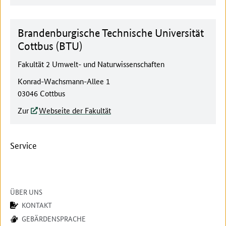
Brandenburgische Technische Universität
Cottbus (BTU)
Fakultät 2 Umwelt- und Naturwissenschaften
Konrad-Wachsmann-Allee 1
03046 Cottbus
Zur
Webseite der Fakultät
Service
ÜBER UNS
KONTAKT
GEBÄRDENSPRACHE