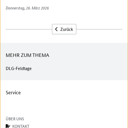
Donnerstag, 26. März 2026
Zurück
MEHR ZUM THEMA
DLG-Feldtage
Service
ÜBER UNS
KONTAKT