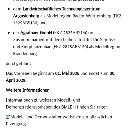
dem
Landwirtschaftliches Technologiezentrum
Augustenberg
als Modellregion Baden-Württemberg (FKZ
2825ABS130) und
der
Agrathaer GmbH
(FKZ 2825ABS140) in
Zusammenarbeit mit dem Leibniz-Institut für Gemüse-
und Zierpflanzenbau (FKZ 2825ABS150) als Modellregion
Brandenburg
durchgeführt.
Das Vorhaben beginnt am
01. Mai 2026
und endet zum
30.
April 2029
.
Weitere Informationen
Informationen zu weiteren Modell- und
Demonstrationsvorhaben des BMLEH finden Sie unter
Modell- und Demonstrationsvorhaben zur pflanzlichen
Erzeugung