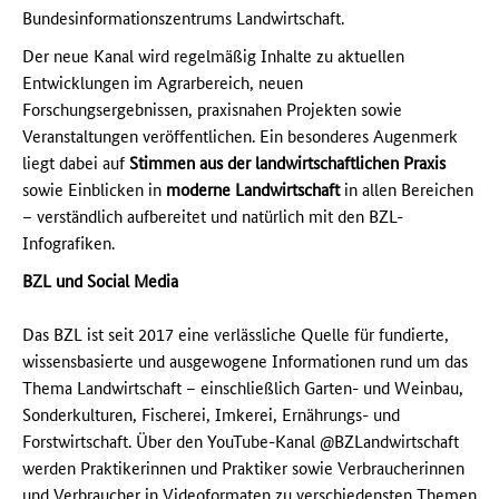
Bundesinformationszentrums Landwirtschaft.
Der neue Kanal wird regelmäßig Inhalte zu aktuellen
Entwicklungen im Agrarbereich, neuen
Forschungsergebnissen, praxisnahen Projekten sowie
Veranstaltungen veröffentlichen. Ein besonderes Augenmerk
liegt dabei auf
Stimmen aus der landwirtschaftlichen Praxis
sowie Einblicken in
moderne Landwirtschaft
in allen Bereichen
– verständlich aufbereitet und natürlich mit den BZL-
Infografiken.
BZL und Social Media
Das BZL ist seit 2017 eine verlässliche Quelle für fundierte,
wissensbasierte und ausgewogene Informationen rund um das
Thema Landwirtschaft – einschließlich Garten- und Weinbau,
Sonderkulturen, Fischerei, Imkerei, Ernährungs- und
Forstwirtschaft. Über den YouTube-Kanal @BZLandwirtschaft
werden Praktikerinnen und Praktiker sowie Verbraucherinnen
und Verbraucher in Videoformaten zu verschiedensten Themen