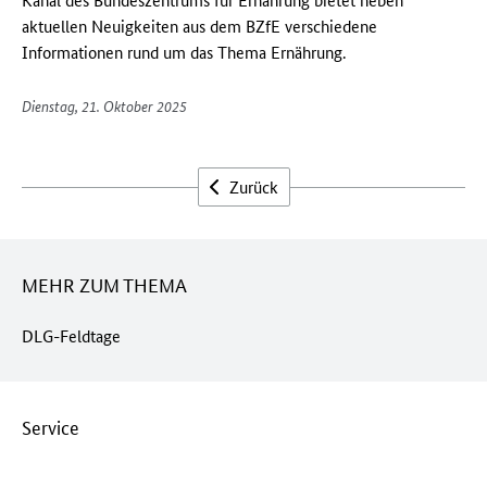
aktuellen Neuigkeiten aus dem BZfE verschiedene
Informationen rund um das Thema Ernährung.
Dienstag, 21. Oktober 2025
Zurück
MEHR ZUM THEMA
DLG-Feldtage
Service