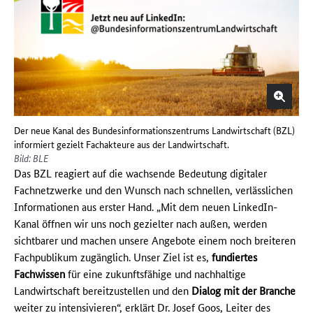
Der neue Kanal des Bundesinformationszentrums Landwirtschaft (BZL)
informiert gezielt Fachakteure aus der Landwirtschaft.
Bild: BLE
Das BZL reagiert auf die wachsende Bedeutung digitaler
Fachnetzwerke und den Wunsch nach schnellen, verlässlichen
Informationen aus erster Hand. „Mit dem neuen LinkedIn-
Kanal öffnen wir uns noch gezielter nach außen, werden
sichtbarer und machen unsere Angebote einem noch breiteren
Fachpublikum zugänglich. Unser Ziel ist es,
fundiertes
Fachwissen
für eine zukunftsfähige und nachhaltige
Landwirtschaft bereitzustellen und den
Dialog mit der Branche
weiter zu intensivieren“, erklärt Dr. Josef Goos, Leiter des