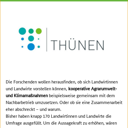
Die Forschenden wollen herausfinden, ob sich Landwirtinnen
und Landwirte vorstellen können,
kooperative Agrarumwelt-
und Klimamaßnahmen
beispielsweise gemeinsam mit dem
Nachbarbetrieb umzusetzen. Oder ob sie eine Zusammenarbeit
eher abschreckt – und warum.
Bisher haben knapp 170 Landwirtinnen und Landwirte die
Umfrage ausgefüllt. Um die Aussagekraft zu erhöhen, wären