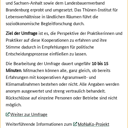
und Sachsen-Anhalt sowie dem Landesbauernverband
Brandenburg erprobt und umgesetzt. Das Thünen-Institut für
Lebensverhältnisse in ländlichen Räumen führt die
sozioökonomische Begleitforschung durch.
Ziel der Umfrage
ist es, die Perspektive der Praktikerinnen und
Praktiker auf diese Kooperationen zu erfahren und ihre
Stimme dadurch in Empfehlungen für politische
Entscheidungsprozesse einfließen zu lassen.
Die Bearbeitung der Umfrage dauert ungefähr
10 bis 15
Minuten
. Mitmachen können alle, ganz gleich, ob bereits
Erfahrungen mit kooperativen Agrarumwelt- und
Klimamaßnahmen bestehen oder nicht. Alle Angaben werden
anonym ausgewertet und streng vertraulich behandelt.
Rückschlüsse auf einzelne Personen oder Betriebe sind nicht
möglich.
Weiter zur Umfrage
Weiterführende Informationen zum
MoNaKo-Projekt