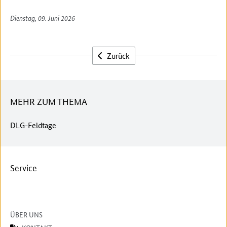
Dienstag, 09. Juni 2026
Zurück
MEHR ZUM THEMA
DLG-Feldtage
Service
ÜBER UNS