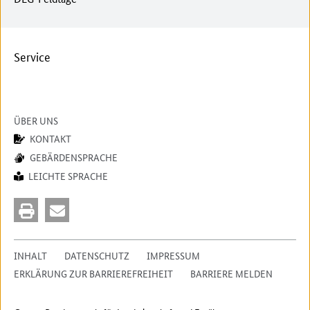
Service
ÜBER UNS
KONTAKT
GEBÄRDENSPRACHE
LEICHTE SPRACHE
INHALT
DATENSCHUTZ
IMPRESSUM
ERKLÄRUNG ZUR BARRIEREFREIHEIT
BARRIERE MELDEN