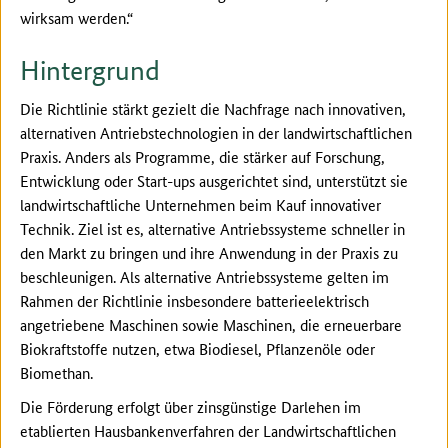
wirksam werden.“
Hintergrund
Die Richtlinie stärkt gezielt die Nachfrage nach innovativen,
alternativen Antriebstechnologien in der landwirtschaftlichen
Praxis. Anders als Programme, die stärker auf Forschung,
Entwicklung oder Start-ups ausgerichtet sind, unterstützt sie
landwirtschaftliche Unternehmen beim Kauf innovativer
Technik. Ziel ist es, alternative Antriebssysteme schneller in
den Markt zu bringen und ihre Anwendung in der Praxis zu
beschleunigen. Als alternative Antriebssysteme gelten im
Rahmen der Richtlinie insbesondere batterieelektrisch
angetriebene Maschinen sowie Maschinen, die erneuerbare
Biokraftstoffe nutzen, etwa Biodiesel, Pflanzenöle oder
Biomethan.
Die Förderung erfolgt über zinsgünstige Darlehen im
etablierten Hausbankenverfahren der Landwirtschaftlichen