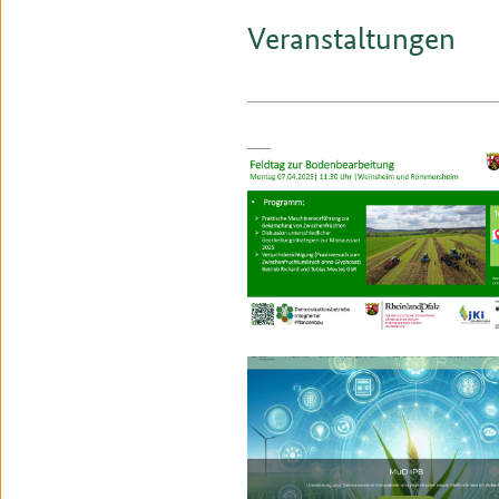
Veranstaltungen