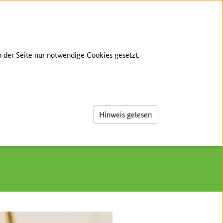
GEBÄRDENSPRACHE
LEICHTE SPRACHE
 der Seite nur notwendige Cookies gesetzt.
Suche
Hinweis gelesen