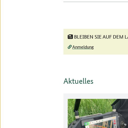
BLEIBEN SIE AUF DEM
Anmeldung
Aktuelles