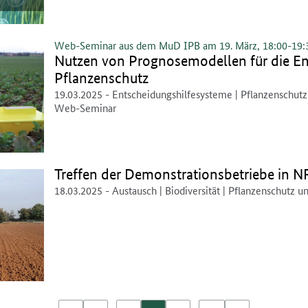
Web-Seminar aus dem MuD IPB am 19. März, 18:00-19:
Nutzen von Prognosemodellen für die E
Pflanzenschutz
19.03.2025
- Entscheidungshilfesysteme | Pflanzenschutz |
Web-Seminar
Treffen der Demonstrationsbetriebe in 
18.03.2025
- Austausch | Biodiversität | Pflanzenschutz u