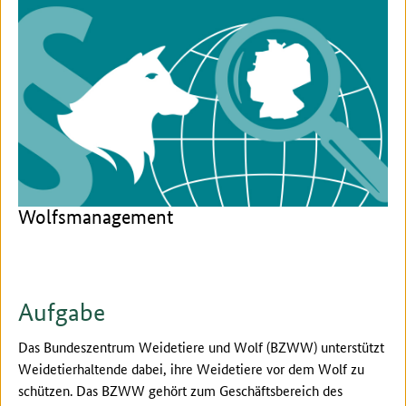
Wolfsmanagement
Aufgabe
Das Bundeszentrum Weidetiere und Wolf (BZWW) unterstützt
Weidetierhaltende dabei, ihre Weidetiere vor dem Wolf zu
schützen. Das BZWW gehört zum Geschäftsbereich des