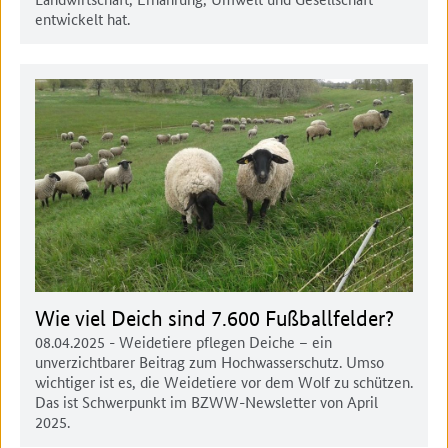
entwickelt hat.
Wie viel Deich sind 7.600 Fußballfelder?
08.04.2025
- Weidetiere pflegen Deiche – ein
unverzichtbarer Beitrag zum Hochwasserschutz. Umso
wichtiger ist es, die Weidetiere vor dem Wolf zu schützen.
Das ist Schwerpunkt im BZWW-Newsletter von April
2025.