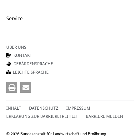
Service
ÜBER UNS
KONTAKT
GEBÄRDENSPRACHE
LEICHTE SPRACHE
INHALT
DATENSCHUTZ
IMPRESSUM
ERKLÄRUNG ZUR BARRIEREFREIHEIT
BARRIERE MELDEN
© 2026 Bundesanstalt für Landwirtschaft und Ernährung