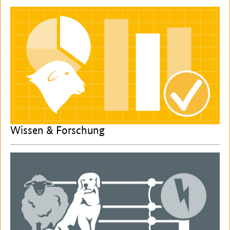
Wissen & Forschung