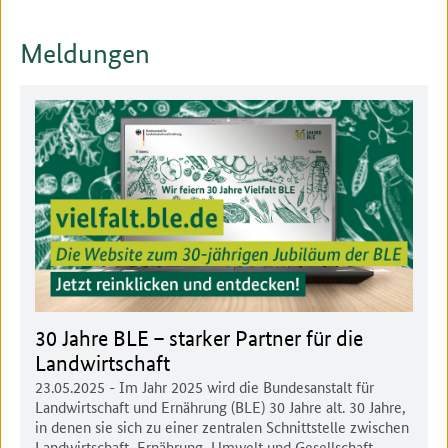
Meldungen
30 Jahre BLE – starker Partner für die
Landwirtschaft
23.05.2025
- Im Jahr 2025 wird die Bundesanstalt für
Landwirtschaft und Ernährung (BLE) 30 Jahre alt. 30 Jahre,
in denen sie sich zu einer zentralen Schnittstelle zwischen
Landwirtschaft, Ernährung, Umwelt und Gesellschaft