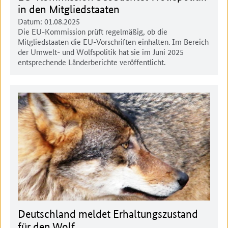
in den Mitgliedstaaten
Datum:
01.08.2025
Die EU-Kommission prüft regelmäßig, ob die
Mitgliedstaaten die EU-Vorschriften einhalten. Im Bereich
der Umwelt- und Wolfspolitik hat sie im Juni 2025
entsprechende Länderberichte veröffentlicht.
Deutschland meldet Erhaltungszustand
für den Wolf