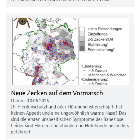
Neue Zecken auf dem Vormarsch
Datum:
10.06.2025
Ihr Herdenschutzhund oder Hütehund ist erschöpft, hat
keinen Appetit und eine ungewöhnlich warme Nase? Das
sind die ersten unspezifischen Symptome der Babesiose.
Leider sind Herdenschutzhunde und Hütehunde besonders
gefährdet.