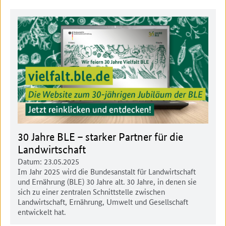
30 Jahre BLE – starker Partner für die
Landwirtschaft
Datum:
23.05.2025
Im Jahr 2025 wird die Bundesanstalt für Landwirtschaft
und Ernährung (BLE) 30 Jahre alt. 30 Jahre, in denen sie
sich zu einer zentralen Schnittstelle zwischen
Landwirtschaft, Ernährung, Umwelt und Gesellschaft
entwickelt hat.