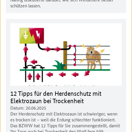
schützen lassen.
12 Tipps für den Herdenschutz mit
Elektrozaun bei Trockenheit
Datum:
20.06.2025
Der Herdenschutz mit Elektrozaun ist schwieriger, wenn
es trocken ist – weil die Erdung schlechter funktioniert.
Das BZWW hat 12 Tipps für Sie zusammengestellt, damit
Ihr Zaun auch bei Trockenheit den Wolf fern hält.