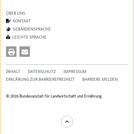
ÜBER UNS
KONTAKT
GEBÄRDENSPRACHE
LEICHTE SPRACHE
INHALT
DATENSCHUTZ
IMPRESSUM
ERKLÄRUNG ZUR BARRIEREFREIHEIT
BARRIERE MELDEN
© 2026 Bundesanstalt für Landwirtschaft und Ernährung