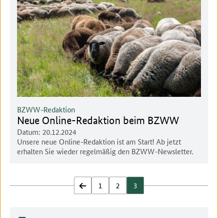
BZWW-Redaktion
Neue Online-Redaktion beim BZWW
Datum:
20.12.2024
Unsere neue Online-Redaktion ist am Start! Ab jetzt
erhalten Sie wieder regelmäßig den BZWW-Newsletter.
zurück
1
2
3