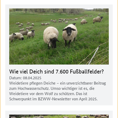
Wie viel Deich sind 7.600 Fußballfelder?
Datum:
08.04.2025
Weidetiere pflegen Deiche – ein unverzichtbarer Beitrag
zum Hochwasserschutz. Umso wichtiger ist es, die
Weidetiere vor dem Wolf zu schützen. Das ist
Schwerpunkt im BZWW-Newsletter von April 2025.