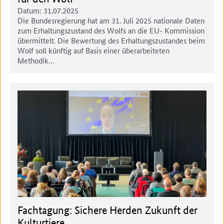
Datum:
31.07.2025
Die Bundesregierung hat am 31. Juli 2025 nationale Daten
zum Erhaltungszustand des Wolfs an die EU- Kommission
übermittelt. Die Bewertung des Erhaltungszustandes beim
Wolf soll künftig auf Basis einer überarbeiteten
Methodik…
Fachtagung: Sichere Herden Zukunft der
Kulturtiere