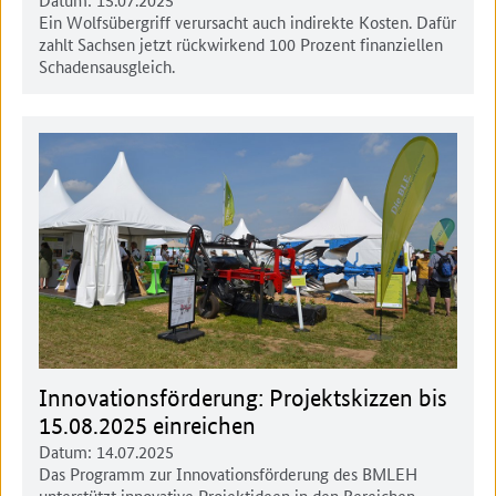
Ein Wolfsübergriff verursacht auch indirekte Kosten. Dafür
zahlt Sachsen jetzt rückwirkend 100 Prozent finanziellen
Schadensausgleich.
Innovationsförderung: Projektskizzen bis
15.08.2025 einreichen
Datum:
14.07.2025
Das Programm zur Innovationsförderung des BMLEH
unterstützt innovative Projektideen in den Bereichen