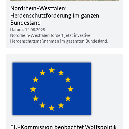
Nordrhein-Westfalen:
Herdenschutzförderung im ganzen
Bundesland
Datum:
14.08.2025
Nordrhein-Westfalen fördert jetzt investive
Herdenschutzmaßnahmen im gesamten Bundesland.
EU-Kommission beobachtet Wolfspolitik