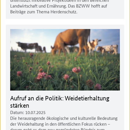
Landwirtschaft und Ernährung. Das BZWW hofft auf
Beiträge zum Thema Herdenschutz.
Aufruf an die Politik: Weidetierhaltung
stärken
Datum:
10.07.2025
Die herausragende ökologische und kulturelle Bedeutung
der Weidehaltung in den öffentlichen Fokus rücken –
darum geht es dem neu gegründeten Bündnis zum