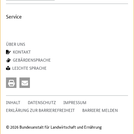
Service
ÜBER UNS
KONTAKT
GEBÄRDENSPRACHE
LEICHTE SPRACHE
INHALT
DATENSCHUTZ
IMPRESSUM
ERKLÄRUNG ZUR BARRIEREFREIHEIT
BARRIERE MELDEN
© 2026 Bundesanstalt für Landwirtschaft und Ernährung