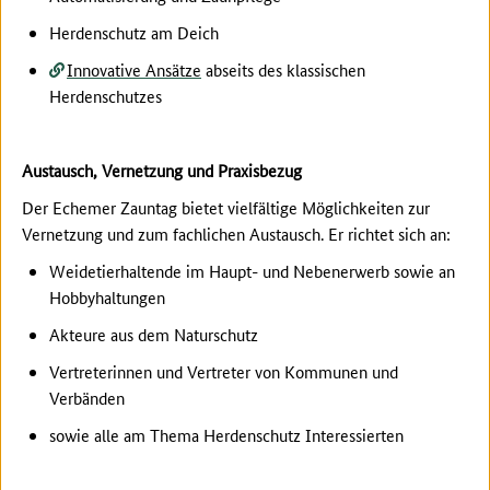
Herdenschutz am Deich
Innovative Ansätze
abseits des klassischen
Herdenschutzes
Austausch, Vernetzung und Praxisbezug
Der Echemer Zauntag bietet vielfältige Möglichkeiten zur
Vernetzung und zum fachlichen Austausch. Er richtet sich an:
Weidetierhaltende im Haupt- und Nebenerwerb sowie an
Hobbyhaltungen
Akteure aus dem Naturschutz
Vertreterinnen und Vertreter von Kommunen und
Verbänden
sowie alle am Thema Herdenschutz Interessierten