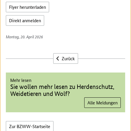
Flyer herunterladen
Direkt anmelden
Montag, 20. April 2026
Zurück
Mehr lesen
Sie wollen mehr lesen zu Herdenschutz,
Weidetieren und Wolf?
Alle Meldungen
Zur BZWW-Startseite