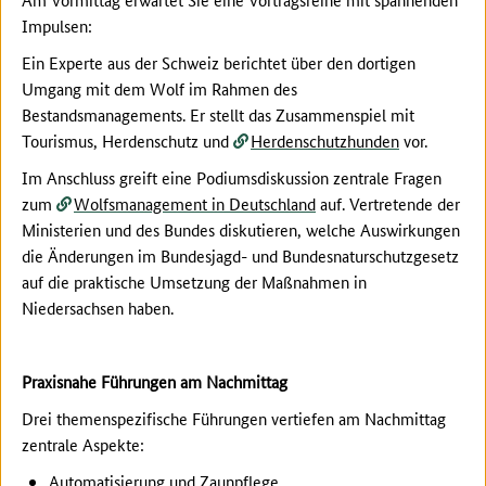
Impulsen:
Ein Experte aus der Schweiz berichtet über den dortigen
Umgang mit dem Wolf im Rahmen des
Bestandsmanagements. Er stellt das Zusammenspiel mit
Tourismus, Herdenschutz und
Herdenschutzhunden
vor.
Im Anschluss greift eine Podiumsdiskussion zentrale Fragen
zum
Wolfsmanagement in Deutschland
auf. Vertretende der
Ministerien und des Bundes diskutieren, welche Auswirkungen
die Änderungen im Bundesjagd- und Bundesnaturschutzgesetz
auf die praktische Umsetzung der Maßnahmen in
Niedersachsen haben.
Praxisnahe Führungen am Nachmittag
Drei themenspezifische Führungen vertiefen am Nachmittag
zentrale Aspekte:
Automatisierung und Zaunpflege