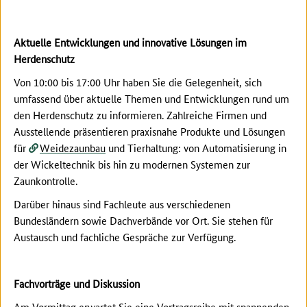
Aktuelle Entwicklungen und innovative Lösungen im
Herdenschutz
Von 10:00 bis 17:00 Uhr haben Sie die Gelegenheit, sich
umfassend über aktuelle Themen und Entwicklungen rund um
den Herdenschutz zu informieren. Zahlreiche Firmen und
Ausstellende präsentieren praxisnahe Produkte und Lösungen
für
Weidezaunbau
und Tierhaltung: von Automatisierung in
der Wickeltechnik bis hin zu modernen Systemen zur
Zaunkontrolle.
Darüber hinaus sind Fachleute aus verschiedenen
Bundesländern sowie Dachverbände vor Ort. Sie stehen für
Austausch und fachliche Gespräche zur Verfügung.
Fachvorträge und Diskussion
Am Vormittag erwartet Sie eine Vortragsreihe mit spannenden