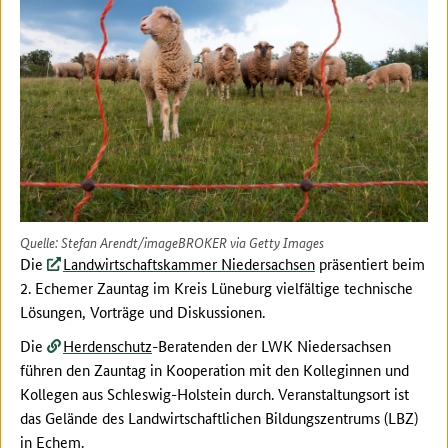
Quelle: Stefan Arendt/imageBROKER via Getty Images
Die
Landwirtschaftskammer Niedersachsen
präsentiert beim
2. Echemer Zauntag im Kreis Lüneburg vielfältige technische
Lösungen, Vorträge und Diskussionen.
Die
Herdenschutz
-Beratenden der LWK Niedersachsen
führen den Zauntag in Kooperation mit den Kolleginnen und
Kollegen aus Schleswig-Holstein durch. Veranstaltungsort ist
das Gelände des Landwirtschaftlichen Bildungszentrums (LBZ)
in Echem.